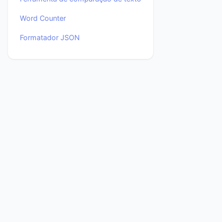
Word Counter
Formatador JSON