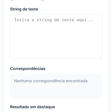
String de teste
Correspondências
Nenhuma correspondência encontrada
Resultado em destaque