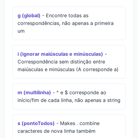
g (global)
- Encontre todas as
correspondências, não apenas a primeira
um
i (ignorar maiúsculas e minúsculas)
-
Correspondência sem distinção entre
maiúsculas e minúsculas (A corresponde a)
m (multilinha)
- ^ e $ corresponde ao
início/fim de cada linha, não apenas a string
s (pontoTodos)
- Makes . combine
caracteres de nova linha também