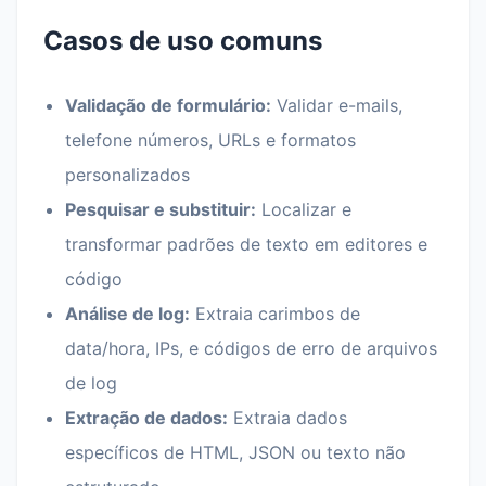
Casos de uso comuns
Validação de formulário:
Validar e-mails,
telefone números, URLs e formatos
personalizados
Pesquisar e substituir:
Localizar e
transformar padrões de texto em editores e
código
Análise de log:
Extraia carimbos de
data/hora, IPs, e códigos de erro de arquivos
de log
Extração de dados:
Extraia dados
específicos de HTML, JSON ou texto não