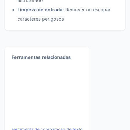
estruturado
Limpeza de entrada:
Remover ou escapar
caracteres perigosos
Ferramentas relacionadas
Ferramenta de comparação de texto