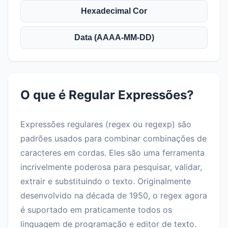
Hexadecimal Cor
Data (AAAA-MM-DD)
O que é Regular Expressões?
Expressões regulares (regex ou regexp) são
padrões usados para combinar combinações de
caracteres em cordas. Eles são uma ferramenta
incrivelmente poderosa para pesquisar, validar,
extrair e substituindo o texto. Originalmente
desenvolvido na década de 1950, o regex agora
é suportado em praticamente todos os
linguagem de programação e editor de texto.