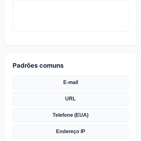
Padrões comuns
E-mail
URL
Telefone (EUA)
Endereço IP