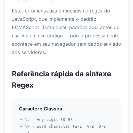
Esta ferramenta usa o mecanismo regex do
JavaScript, que implementa o padrão
ECMAScript. Teste o seu padrões aqui antes de
usá-los em seu código – todo o processamento
acontece em seu navegador sem dados enviado
aos servidores.
Referência rápida da sintaxe
Regex
Caractere Classes
\d
- Any digit (0-9)
\w
- Word character (a-z, A-Z, 0-9,