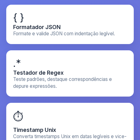
{ }
Formatador JSON
Formate e valide JSON com indentação legível.
.*
Testador de Regex
Teste padrões, destaque correspondências e
depure expressões.
⏱️
Timestamp Unix
Converta timestamps Unix em datas legíveis e vice-