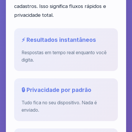
cadastros. Isso significa fluxos rápidos e
privacidade total.
⚡ Resultados instantâneos
Respostas em tempo real enquanto você
digita.
🔒 Privacidade por padrão
Tudo fica no seu dispositivo. Nada é
enviado.