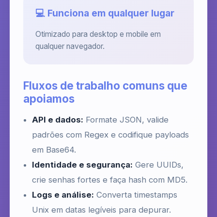
💻 Funciona em qualquer lugar
Otimizado para desktop e mobile em
qualquer navegador.
Fluxos de trabalho comuns que
apoiamos
API e dados:
Formate JSON, valide
padrões com Regex e codifique payloads
em Base64.
Identidade e segurança:
Gere UUIDs,
crie senhas fortes e faça hash com MD5.
Logs e análise:
Converta timestamps
Unix em datas legíveis para depurar.