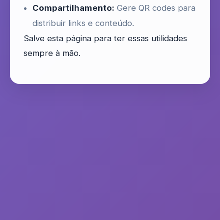
Compartilhamento:
Gere QR codes para
distribuir links e conteúdo.
Salve esta página para ter essas utilidades
sempre à mão.