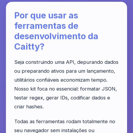
Por que usar as
ferramentas de
desenvolvimento da
Caitty?
Seja construindo uma API, depurando dados
ou preparando ativos para um lançamento,
utilitários confiáveis economizam tempo.
Nosso kit foca no essencial: formatar JSON,
testar regex, gerar IDs, codificar dados e
criar hashes.
Todas as ferramentas rodam totalmente no
seu navegador sem instalações ou