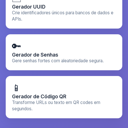
Gerador UUID
Crie identificadores únicos para bancos de dados e
APIs.
🔑
Gerador de Senhas
Gere senhas fortes com aleatoriedade segura.
📱
Gerador de Código QR
Transforme URLs ou texto em QR codes em
segundos.