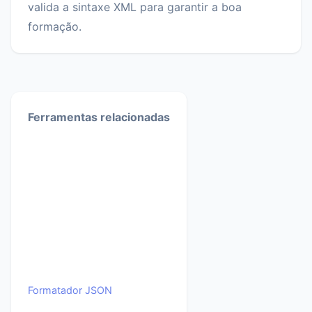
valida a sintaxe XML para garantir a boa
formação.
Ferramentas relacionadas
Formatador JSON