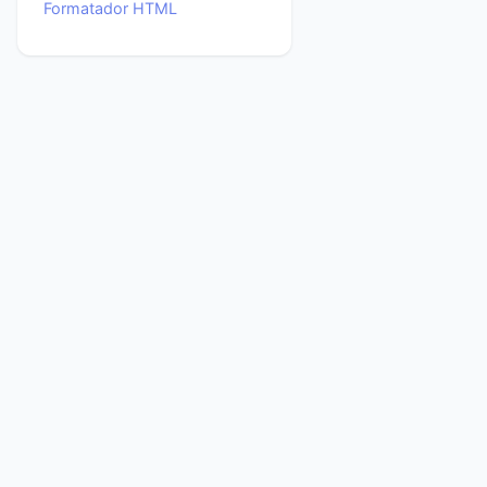
Formatador HTML