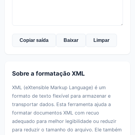
Copiar saída
Baixar
Limpar
Sobre a formatação XML
XML (eXtensible Markup Language) é um
formato de texto flexível para armazenar e
transportar dados. Esta ferramenta ajuda a
formatar documentos XML com recuo
adequado para melhor legibilidade ou reduzir
para reduzir o tamanho do arquivo. Ele também