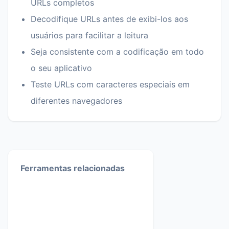
URLs completos
Decodifique URLs antes de exibi-los aos
usuários para facilitar a leitura
Seja consistente com a codificação em todo
o seu aplicativo
Teste URLs com caracteres especiais em
diferentes navegadores
Ferramentas relacionadas