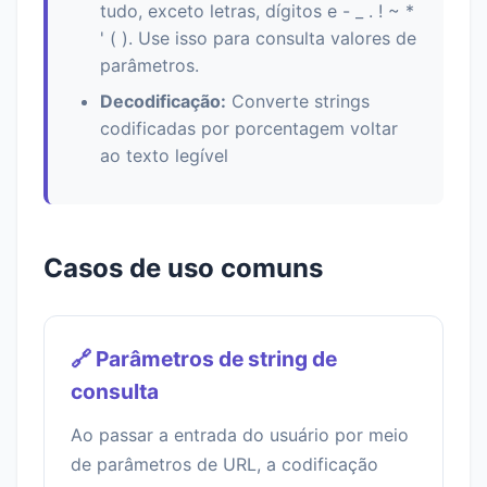
tudo, exceto letras, dígitos e - _ . ! ~ *
' ( ). Use isso para consulta valores de
parâmetros.
Decodificação:
Converte strings
codificadas por porcentagem voltar
ao texto legível
Casos de uso comuns
🔗 Parâmetros de string de
consulta
Ao passar a entrada do usuário por meio
de parâmetros de URL, a codificação