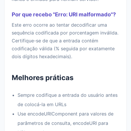
Por que recebo "Erro: URI malformado"?
Este erro ocorre ao tentar decodificar uma
sequência codificada por porcentagem inválida.
Certifique-se de que a entrada contém
codificação válida (% seguida por exatamente
dois dígitos hexadecimais).
Melhores práticas
Sempre codifique a entrada do usuário antes
de colocá-la em URLs
Use encodeURIComponent para valores de
parâmetros de consulta, encodeURI para