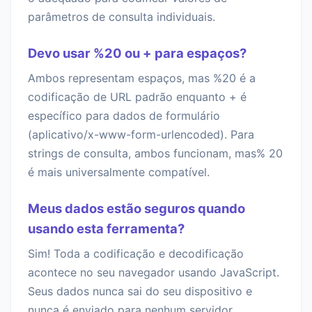
parâmetros de consulta individuais.
Devo usar %20 ou + para espaços?
Ambos representam espaços, mas %20 é a
codificação de URL padrão enquanto + é
específico para dados de formulário
(aplicativo/x-www-form-urlencoded). Para
strings de consulta, ambos funcionam, mas% 20
é mais universalmente compatível.
Meus dados estão seguros quando
usando esta ferramenta?
Sim! Toda a codificação e decodificação
acontece no seu navegador usando JavaScript.
Seus dados nunca sai do seu dispositivo e
nunca é enviado para nenhum servidor.