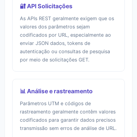
🔐 API Solicitações
As APIs REST geralmente exigem que os
valores dos parâmetros sejam
codificados por URL, especialmente ao
enviar JSON dados, tokens de
autenticação ou consultas de pesquisa
por meio de solicitações GET.
📊 Análise e rastreamento
Parâmetros UTM e códigos de
rastreamento geralmente contêm valores
codificados para garantir dados precisos
transmissão sem erros de análise de URL.