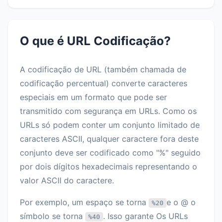
O que é URL Codificação?
A codificação de URL (também chamada de
codificação percentual) converte caracteres
especiais em um formato que pode ser
transmitido com segurança em URLs. Como os
URLs só podem conter um conjunto limitado de
caracteres ASCII, qualquer caractere fora deste
conjunto deve ser codificado como "%" seguido
por dois dígitos hexadecimais representando o
valor ASCII do caractere.
Por exemplo, um espaço se torna
e o @ o
%20
símbolo se torna
. Isso garante Os URLs
%40