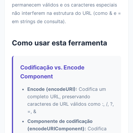
permanecem válidos e os caracteres especiais
não interferem na estrutura do URL (como & e =
em strings de consulta).
Como usar esta ferramenta
Codificação vs. Encode
Component
Encode (encodeURI):
Codifica um
completo URL, preservando
caracteres de URL válidos como :, /, ?,
=, &
Componente de codificação
(encodeURIComponent):
Codifica