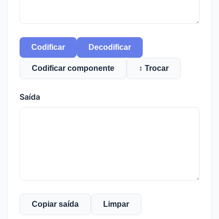
Codificar
Decodificar
Codificar componente
↕ Trocar
Saída
Copiar saída
Limpar