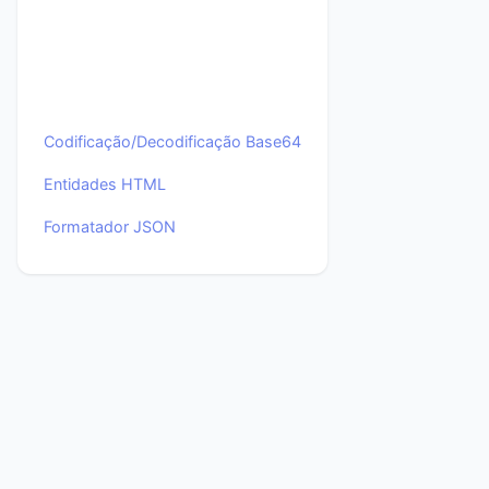
Codificação/Decodificação Base64
Entidades HTML
Formatador JSON