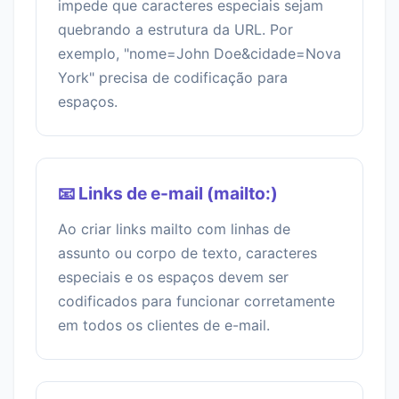
impede que caracteres especiais sejam
quebrando a estrutura da URL. Por
exemplo, "nome=John Doe&cidade=Nova
York" precisa de codificação para
espaços.
📧 Links de e-mail (mailto:)
Ao criar links mailto com linhas de
assunto ou corpo de texto, caracteres
especiais e os espaços devem ser
codificados para funcionar corretamente
em todos os clientes de e-mail.