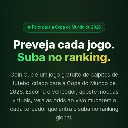
⚽ Feito para a Copa do Mundo de 2026
Preveja cada jogo.
Suba no ranking.
Coin Cup é um jogo gratuito de palpites de
futebol criado para a Copa do Mundo de
2026. Escolha o vencedor, aposte moedas
virtuais, veja as odds ao vivo mudarem a
cada torcedor que entra e suba no ranking
global.