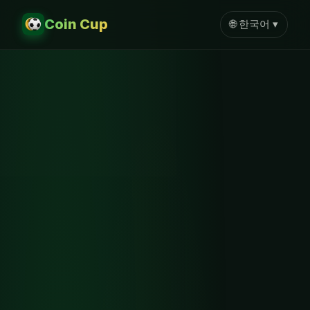
Coin Cup
🌐 한국어 ▾