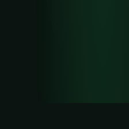
Coin Cup이란?