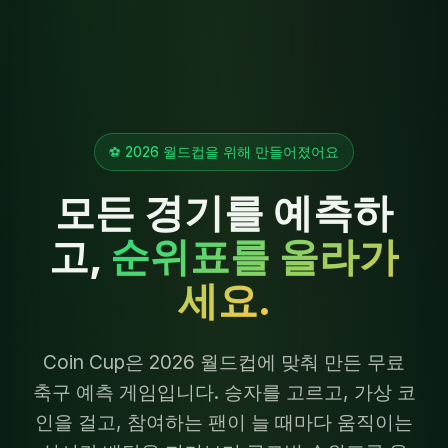
⚽ 2026 월드컵을 위해 만들어졌어요
모든 경기를 예측하
고,
순위표를 올라가
세요.
Coin Cup은 2026 월드컵에 맞춰 만든 무료
축구 예측 게임입니다. 승자를 고르고, 가상 코
인을 걸고, 참여하는 팬이 늘 때마다 움직이는