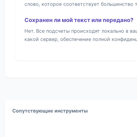
слово, которое соответствует большинство 
Сохранен ли мой текст или передано?
Нет. Все подсчеты происходят локально в ва
какой сервер, обеспечение полной конфиде
Сопутствующие инструменты