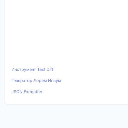
Инструмент Text Diff
Генератор Лорем Ипсум
JSON Formatter