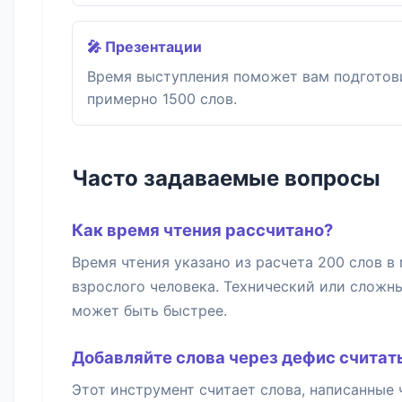
🎤 Презентации
Время выступления поможет вам подготови
примерно 1500 слов.
Часто задаваемые вопросы
Как время чтения рассчитано?
Время чтения указано из расчета 200 слов в
взрослого человека. Технический или сложн
может быть быстрее.
Добавляйте слова через дефис считать
Этот инструмент считает слова, написанные 