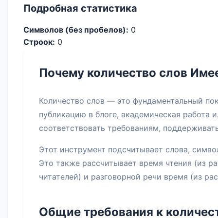
Подробная статистика
Символов (без пробелов):
0
Строок:
0
Почему количество слов Име
Количество слов — это фундаментальный пок
публикацию в блоге, академическая работа и
соответствовать требованиям, поддерживать
Этот инструмент подсчитывает слова, симво
Это также рассчитывает время чтения (из ра
читателей) и разговорной речи время (из рас
Общие требования к количес