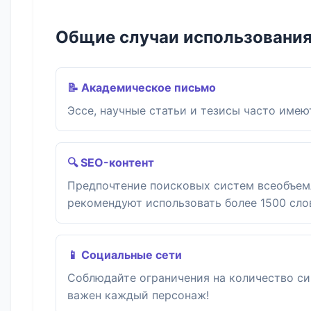
Общие случаи использовани
📝 Академическое письмо
Эссе, научные статьи и тезисы часто имею
🔍 SEO-контент
Предпочтение поисковых систем всеобъем
рекомендуют использовать более 1500 сло
📱 Социальные сети
Соблюдайте ограничения на количество си
важен каждый персонаж!