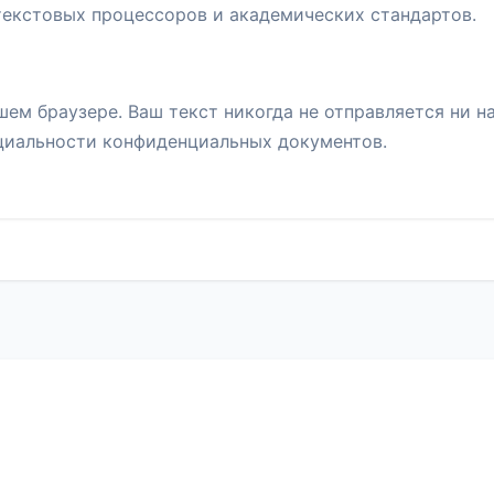
текстовых процессоров и академических стандартов.
шем браузере. Ваш текст никогда не отправляется ни н
нциальности конфиденциальных документов.