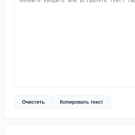
Очистить
Копировать текст