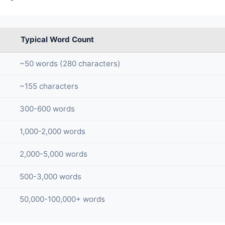
Typical Word Count
~50 words (280 characters)
~155 characters
300-600 words
1,000-2,000 words
2,000-5,000 words
500-3,000 words
50,000-100,000+ words