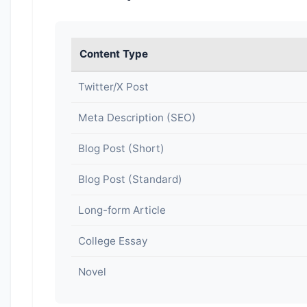
Content Type
Twitter/X Post
Meta Description (SEO)
Blog Post (Short)
Blog Post (Standard)
Long-form Article
College Essay
Novel