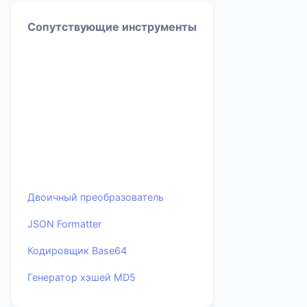
Сопутствующие инструменты
Двоичный преобразователь
JSON Formatter
Кодировщик Base64
Генератор хэшей MD5