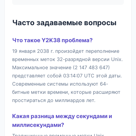
Часто задаваемые вопросы
Что такое Y2K38 проблема?
19 января 2038 г. произойдет переполнение
временных меток 32-разрядной версии Unix.
Максимальное значение (2 147 483 647)
представляет собой 03:14:07 UTC этой даты.
Современные системы используют 64-
битные метки времени, которые расширяют
простираться до миллиардов лет.
Какая разница между секундами и
миллисекундами?
Традиционные временные метки Unix