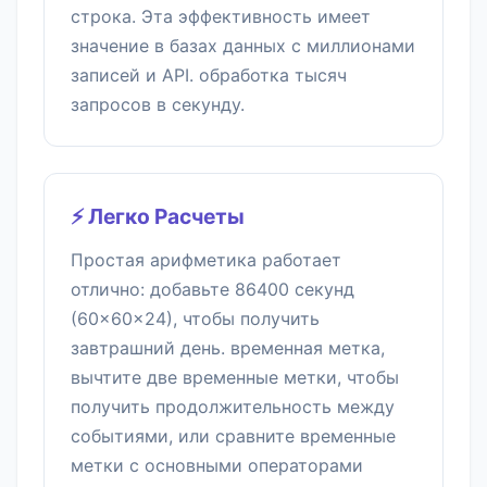
строка. Эта эффективность имеет
значение в базах данных с миллионами
записей и API. обработка тысяч
запросов в секунду.
⚡ Легко Расчеты
Простая арифметика работает
отлично: добавьте 86400 секунд
(60×60×24), чтобы получить
завтрашний день. временная метка,
вычтите две временные метки, чтобы
получить продолжительность между
событиями, или сравните временные
метки с основными операторами