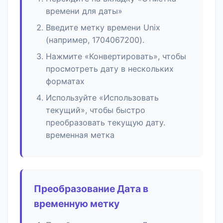
времени для даты»
Введите метку времени Unix
(например, 1704067200).
Нажмите «Конвертировать», чтобы
просмотреть дату в нескольких
форматах
Используйте «Использовать
текущий», чтобы быстро
преобразовать текущую дату.
временная метка
Преобразование Дата в
временную метку