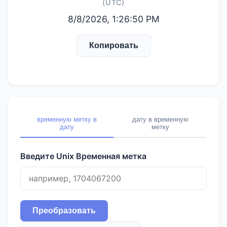
(UTC)
8/8/2026, 1:26:50 PM
Копировать
временную метку в
дату в временную
дату
метку
Введите Unix Временная метка
Преобразовать