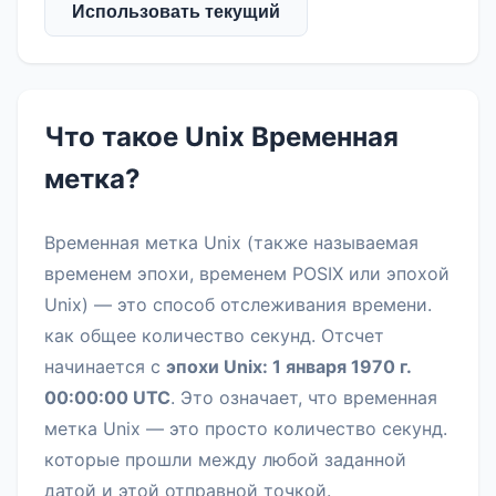
Использовать текущий
Что такое Unix Временная
метка?
Временная метка Unix (также называемая
временем эпохи, временем POSIX или эпохой
Unix) — это способ отслеживания времени.
как общее количество секунд. Отсчет
начинается с
эпохи Unix: 1 января 1970 г.
00:00:00 UTC
. Это означает, что временная
метка Unix — это просто количество секунд.
которые прошли между любой заданной
датой и этой отправной точкой.