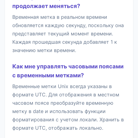
продолжает меняться?
Временная метка в реальном времени
обновляется каждую секунду, поскольку она
представляет текущий момент времени.
Каждая прошедшая секунда добавляет 1 к
значению метки времени.
Как мне управлять часовыми поясами
с временными метками?
Временные метки Unix всегда указаны в
формате UTC. Для отображения в местном
часовом поясе преобразуйте временную
метку в date и использовать функции
форматирования с учетом локали. Хранить в
формате UTC, отображать локально.