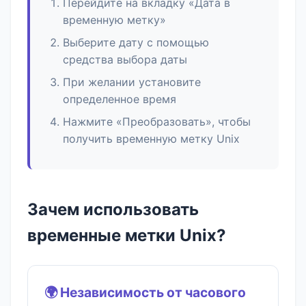
Перейдите на вкладку «Дата в
временную метку»
Выберите дату с помощью
средства выбора даты
При желании установите
определенное время
Нажмите «Преобразовать», чтобы
получить временную метку Unix
Зачем использовать
временные метки Unix?
🌍 Независимость от часового