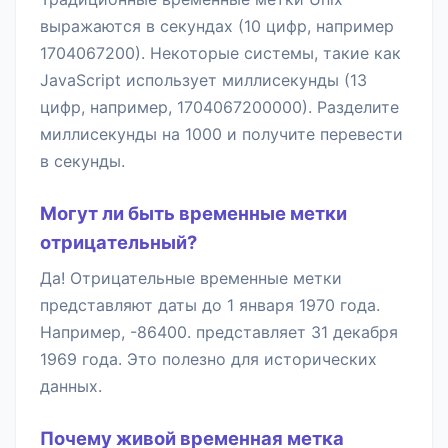
выражаются в секундах (10 цифр, например
1704067200). Некоторые системы, такие как
JavaScript использует миллисекунды (13
цифр, например, 1704067200000). Разделите
миллисекунды на 1000 и получите перевести
в секунды.
Могут ли быть временные метки
отрицательный?
Да! Отрицательные временные метки
представляют даты до 1 января 1970 года.
Например, -86400. представляет 31 декабря
1969 года. Это полезно для исторических
данных.
Почему живой временная метка