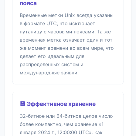
пояса
Временные метки Unix всегда указаны
в формате UTC, что исключает
путаницу с часовыми поясами. Та же
временная метка означает один и тот
же момент времени во всем мире, что
делает его идеальным для
распределенных систем и
международные заявки.
💾 Эффективное хранение
32-битное или 64-битное целое число
более компактно, чем хранение «1
января 2024 г., 12:00:00 UTC». как