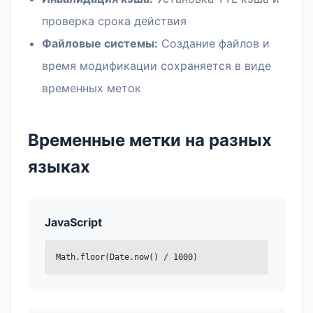
проверка срока действия
Файловые системы:
Создание файлов и
время модификации сохраняется в виде
временных меток
Временные метки на разных
языках
JavaScript
Math.floor(Date.now() / 1000)