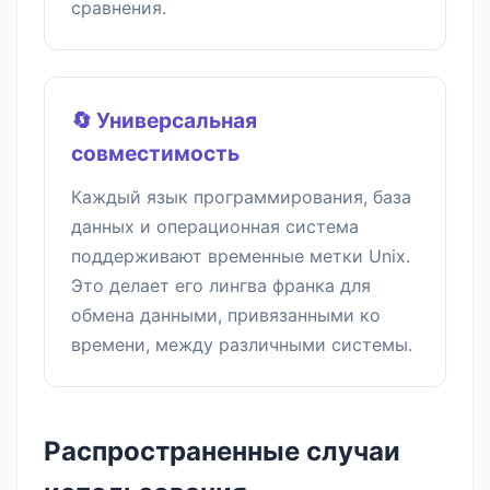
сравнения.
🔄 Универсальная
совместимость
Каждый язык программирования, база
данных и операционная система
поддерживают временные метки Unix.
Это делает его лингва франка для
обмена данными, привязанными ко
времени, между различными системы.
Распространенные случаи