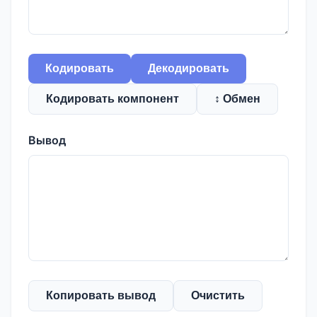
Кодировать
Декодировать
Кодировать компонент
↕ Обмен
Вывод
Копировать вывод
Очистить