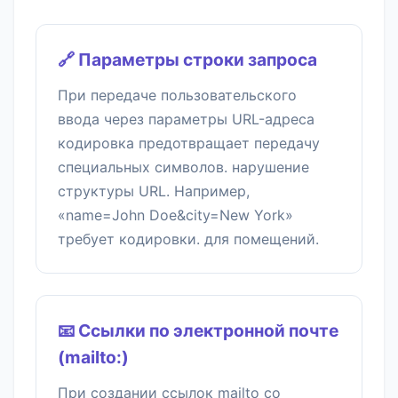
🔗 Параметры строки запроса
При передаче пользовательского
ввода через параметры URL-адреса
кодировка предотвращает передачу
специальных символов. нарушение
структуры URL. Например,
«name=John Doe&city=New York»
требует кодировки. для помещений.
📧 Ссылки по электронной почте
(mailto:)
При создании ссылок mailto со