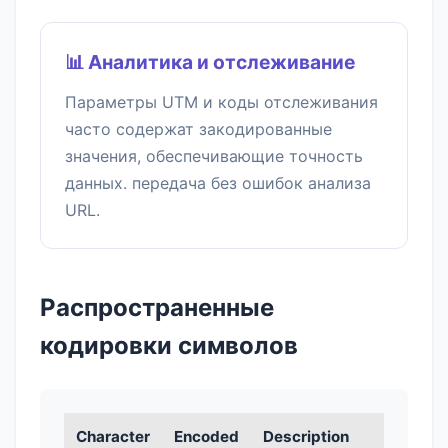
📊 Аналитика и отслеживание
Параметры UTM и коды отслеживания
часто содержат закодированные
значения, обеспечивающие точность
данных. передача без ошибок анализа
URL.
Распространенные
кодировки символов
Character
Encoded
Description