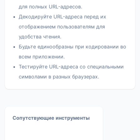
для полных URL-адресов.
Декодируйте URL-адреса перед их
отображением пользователям для
удобства чтения.
Будьте единообразны при кодировании во
всем приложении.
Тестируйте URL-адреса со специальными
символами в разных браузерах.
Сопутствующие инструменты