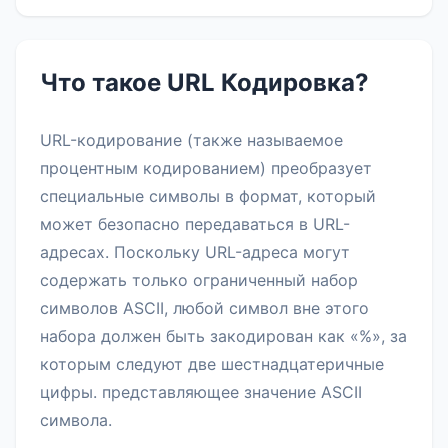
Что такое URL Кодировка?
URL-кодирование (также называемое
процентным кодированием) преобразует
специальные символы в формат, который
может безопасно передаваться в URL-
адресах. Поскольку URL-адреса могут
содержать только ограниченный набор
символов ASCII, любой символ вне этого
набора должен быть закодирован как «%», за
которым следуют две шестнадцатеричные
цифры. представляющее значение ASCII
символа.