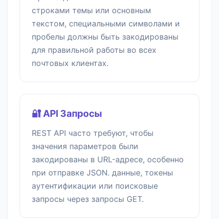
строками темы или основным
текстом, специальными символами и
пробелы должны быть закодированы
для правильной работы во всех
почтовых клиентах.
🔐 API Запросы
REST API часто требуют, чтобы
значения параметров были
закодированы в URL-адресе, особенно
при отправке JSON. данные, токены
аутентификации или поисковые
запросы через запросы GET.