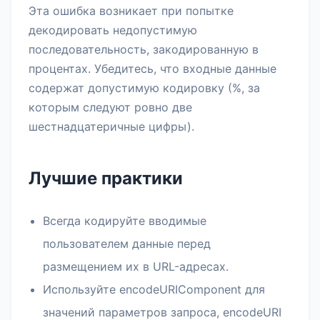
Эта ошибка возникает при попытке
декодировать недопустимую
последовательность, закодированную в
процентах. Убедитесь, что входные данные
содержат допустимую кодировку (%, за
которым следуют ровно две
шестнадцатеричные цифры).
Лучшие практики
Всегда кодируйте вводимые
пользователем данные перед
размещением их в URL-адресах.
Используйте encodeURIComponent для
значений параметров запроса, encodeURI