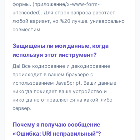
формы. (приложение/x-www-form-
urlencoded). Для строк запроса работает
любой вариант, но %20 лучше. универсально
совместим.
Защищены ли мои данные, когда
используя этот инструмент?
Да! Все кодирование и декодирование
происходит в вашем браузере с
использованием JavaScript. Ваши данные
никогда покидает ваше устройство и
никогда не отправляется на какой-либо
сервер.
Почему я получаю сообщение
«Ошибка: URI неправильный"?