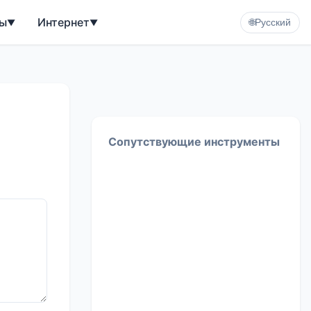
ы
Интернет
▼
▼
🌐
Русский
Сопутствующие инструменты