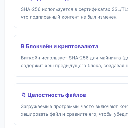
SHA-256 используется в сертификатах SSL/TLS
что подписанный контент не был изменен.
₿ Блокчейн и криптовалюта
Биткойн использует SHA-256 для майнинга (д
содержит хеш предыдущего блока, создавая 
📁 Целостность файлов
Загружаемые программы часто включают кон
хешировать файл и сравните его, чтобы убедит