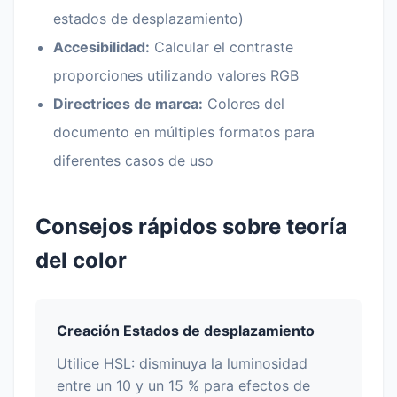
estados de desplazamiento)
Accesibilidad:
Calcular el contraste
proporciones utilizando valores RGB
Directrices de marca:
Colores del
documento en múltiples formatos para
diferentes casos de uso
Consejos rápidos sobre teoría
del color
Creación Estados de desplazamiento
Utilice HSL: disminuya la luminosidad
entre un 10 y un 15 % para efectos de