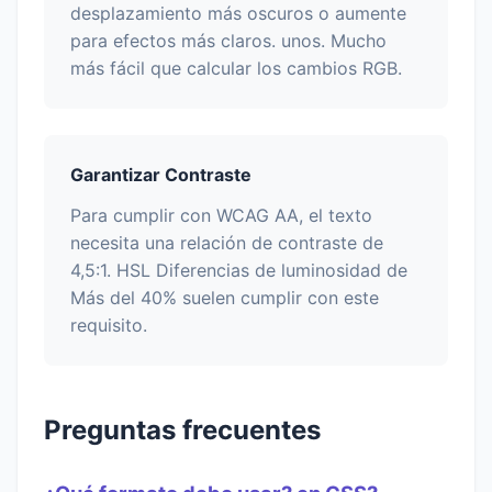
desplazamiento más oscuros o aumente
para efectos más claros. unos. Mucho
más fácil que calcular los cambios RGB.
Garantizar Contraste
Para cumplir con WCAG AA, el texto
necesita una relación de contraste de
4,5:1. HSL Diferencias de luminosidad de
Más del 40% suelen cumplir con este
requisito.
Preguntas frecuentes