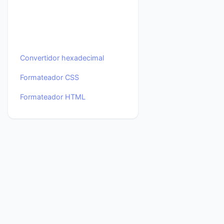
Convertidor hexadecimal
Formateador CSS
Formateador HTML