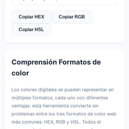
Copiar HEX
Copiar RGB
Copiar HSL
Comprensión Formatos de
color
Los colores digitales se pueden representar en
múltiples formatos, cada uno con diferentes
ventajas. esta herramienta convierte sin
problemas entre los tres formatos de color web
más comunes: HEX, RGB y HSL. Todos el