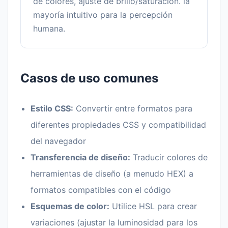
de colores, ajuste de brillo/saturación. la
mayoría intuitivo para la percepción
humana.
Casos de uso comunes
Estilo CSS:
Convertir entre formatos para
diferentes propiedades CSS y compatibilidad
del navegador
Transferencia de diseño:
Traducir colores de
herramientas de diseño (a menudo HEX) a
formatos compatibles con el código
Esquemas de color:
Utilice HSL para crear
variaciones (ajustar la luminosidad para los