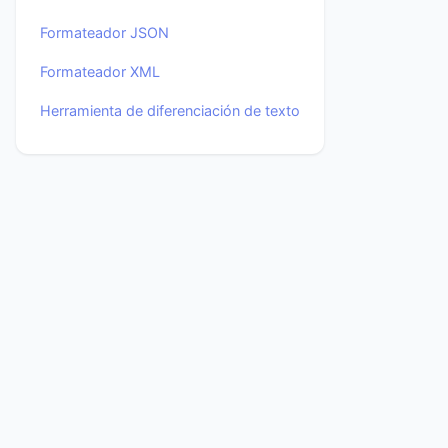
Formateador JSON
Formateador XML
Herramienta de diferenciación de texto