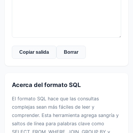
Copiar salida
Borrar
Acerca del formato SQL
El formato SQL hace que las consultas
complejas sean más fáciles de leer y
comprender. Esta herramienta agrega sangría y
saltos de línea para palabras clave como
SELECT, FROM, WHERE, JOIN, GROUP BY y