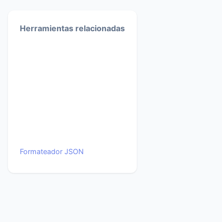
Herramientas relacionadas
Formateador JSON