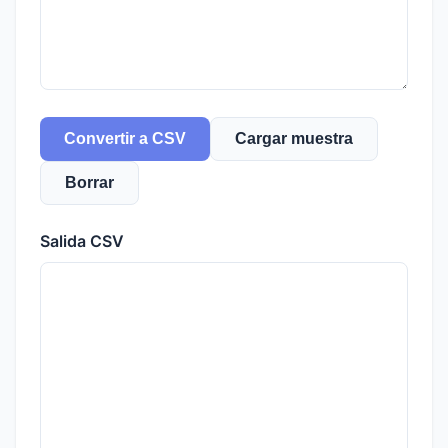
Convertir a CSV
Cargar muestra
Borrar
Salida CSV