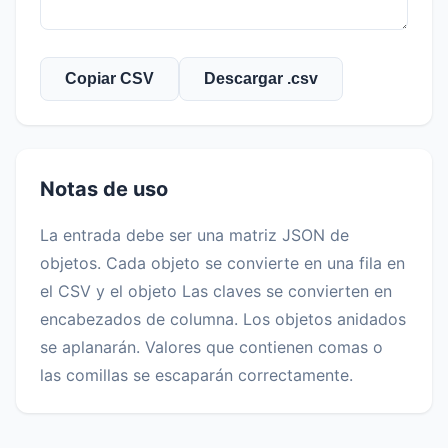
Copiar CSV
Descargar .csv
Notas de uso
La entrada debe ser una matriz JSON de
objetos. Cada objeto se convierte en una fila en
el CSV y el objeto Las claves se convierten en
encabezados de columna. Los objetos anidados
se aplanarán. Valores que contienen comas o
las comillas se escaparán correctamente.