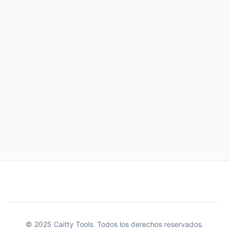
© 2025 Caitty Tools. Todos los derechos reservados.