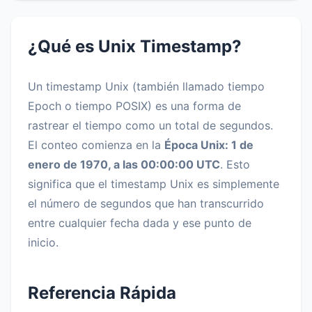
¿Qué es Unix Timestamp?
Un timestamp Unix (también llamado tiempo
Epoch o tiempo POSIX) es una forma de
rastrear el tiempo como un total de segundos.
El conteo comienza en la
Época Unix: 1 de
enero de 1970, a las 00:00:00 UTC
. Esto
significa que el timestamp Unix es simplemente
el número de segundos que han transcurrido
entre cualquier fecha dada y ese punto de
inicio.
Referencia Rápida