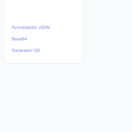
Formateador JSON
Base64
Generador QR