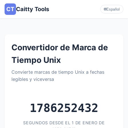
CT
Caitty Tools
🌐
Español
Convertidor de Marca de
Tiempo Unix
Convierte marcas de tiempo Unix a fechas
legibles y viceversa
1786252432
SEGUNDOS DESDE EL 1 DE ENERO DE