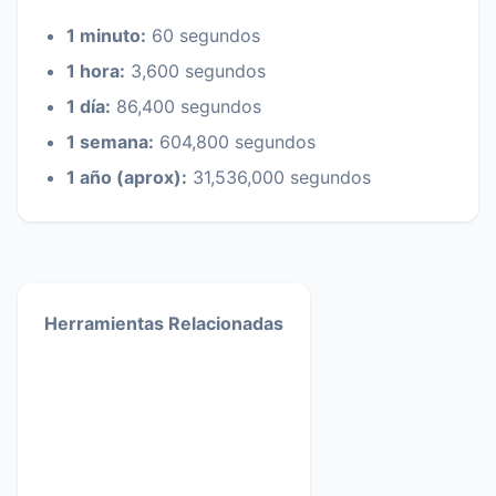
1 minuto:
60 segundos
1 hora:
3,600 segundos
1 día:
86,400 segundos
1 semana:
604,800 segundos
1 año (aprox):
31,536,000 segundos
Herramientas Relacionadas