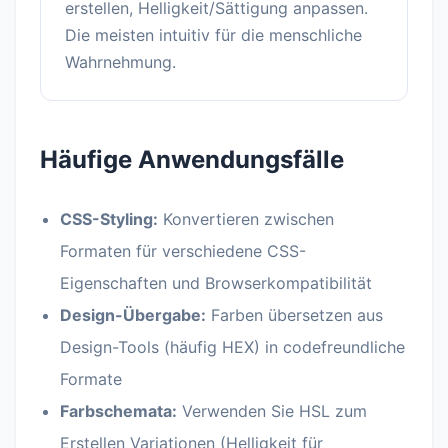
erstellen, Helligkeit/Sättigung anpassen.
Die meisten intuitiv für die menschliche
Wahrnehmung.
Häufige Anwendungsfälle
CSS-Styling:
Konvertieren zwischen
Formaten für verschiedene CSS-
Eigenschaften und Browserkompatibilität
Design-Übergabe:
Farben übersetzen aus
Design-Tools (häufig HEX) in codefreundliche
Formate
Farbschemata:
Verwenden Sie HSL zum
Erstellen Variationen (Helligkeit für