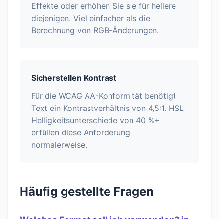
Effekte oder erhöhen Sie sie für hellere
diejenigen. Viel einfacher als die
Berechnung von RGB-Änderungen.
Sicherstellen Kontrast
Für die WCAG AA-Konformität benötigt
Text ein Kontrastverhältnis von 4,5:1. HSL
Helligkeitsunterschiede von 40 %+
erfüllen diese Anforderung
normalerweise.
Häufig gestellte Fragen