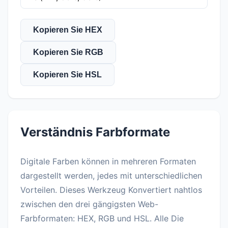
Kopieren Sie HEX
Kopieren Sie RGB
Kopieren Sie HSL
Verständnis Farbformate
Digitale Farben können in mehreren Formaten
dargestellt werden, jedes mit unterschiedlichen
Vorteilen. Dieses Werkzeug Konvertiert nahtlos
zwischen den drei gängigsten Web-
Farbformaten: HEX, RGB und HSL. Alle Die