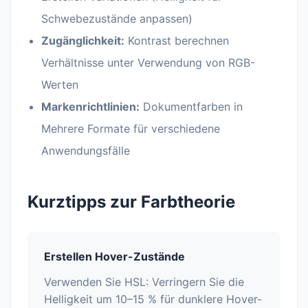
Schwebezustände anpassen)
Zugänglichkeit:
Kontrast berechnen
Verhältnisse unter Verwendung von RGB-
Werten
Markenrichtlinien:
Dokumentfarben in
Mehrere Formate für verschiedene
Anwendungsfälle
Kurztipps zur Farbtheorie
Erstellen Hover-Zustände
Verwenden Sie HSL: Verringern Sie die
Helligkeit um 10–15 % für dunklere Hover-