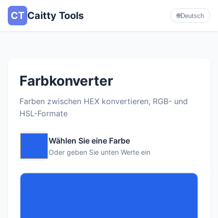
CT
Caitty Tools
🌐
Deutsch
Farbkonverter
Farben zwischen HEX konvertieren, RGB- und
HSL-Formate
Wählen Sie eine Farbe
Oder geben Sie unten Werte ein