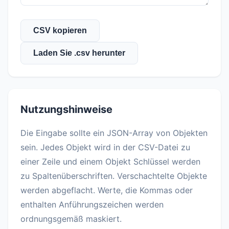
CSV kopieren
Laden Sie .csv herunter
Nutzungshinweise
Die Eingabe sollte ein JSON-Array von Objekten
sein. Jedes Objekt wird in der CSV-Datei zu
einer Zeile und einem Objekt Schlüssel werden
zu Spaltenüberschriften. Verschachtelte Objekte
werden abgeflacht. Werte, die Kommas oder
enthalten Anführungszeichen werden
ordnungsgemäß maskiert.