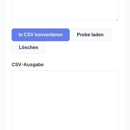
In CSV konvertieren
Probe laden
Löschen
CSV-Ausgabe