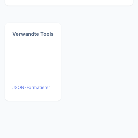
Verwandte Tools
JSON-Formatierer