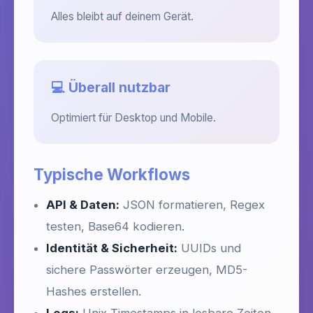
Alles bleibt auf deinem Gerät.
💻 Überall nutzbar
Optimiert für Desktop und Mobile.
Typische Workflows
API & Daten:
JSON formatieren, Regex
testen, Base64 kodieren.
Identität & Sicherheit:
UUIDs und
sichere Passwörter erzeugen, MD5-
Hashes erstellen.