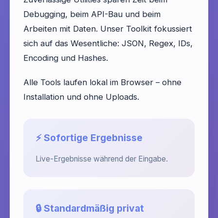
Debugging, beim API-Bau und beim
Arbeiten mit Daten. Unser Toolkit fokussiert
sich auf das Wesentliche: JSON, Regex, IDs,
Encoding und Hashes.
Alle Tools laufen lokal im Browser – ohne
Installation und ohne Uploads.
⚡ Sofortige Ergebnisse
Live-Ergebnisse während der Eingabe.
🔒 Standardmäßig privat