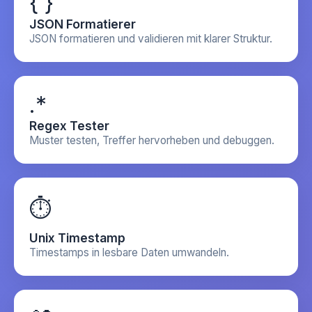
{ }
JSON Formatierer
JSON formatieren und validieren mit klarer Struktur.
.*
Regex Tester
Muster testen, Treffer hervorheben und debuggen.
⏱️
Unix Timestamp
Timestamps in lesbare Daten umwandeln.