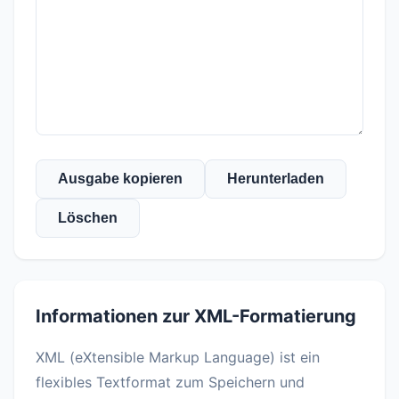
Ausgabe kopieren
Herunterladen
Löschen
Informationen zur XML-Formatierung
XML (eXtensible Markup Language) ist ein
flexibles Textformat zum Speichern und