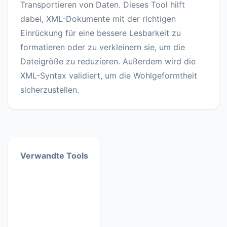
Transportieren von Daten. Dieses Tool hilft
dabei, XML-Dokumente mit der richtigen
Einrückung für eine bessere Lesbarkeit zu
formatieren oder zu verkleinern sie, um die
Dateigröße zu reduzieren. Außerdem wird die
XML-Syntax validiert, um die Wohlgeformtheit
sicherzustellen.
Verwandte Tools