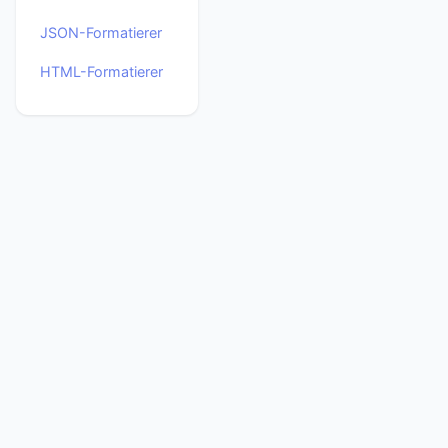
JSON-Formatierer
HTML-Formatierer