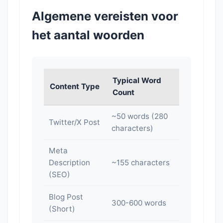
Algemene vereisten voor
het aantal woorden
Typical Word
Content Type
Count
~50 words (280
Twitter/X Post
characters)
Meta
Description
~155 characters
(SEO)
Blog Post
300-600 words
(Short)