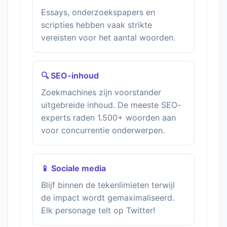
Essays, onderzoekspapers en
scripties hebben vaak strikte
vereisten voor het aantal woorden.
🔍 SEO-inhoud
Zoekmachines zijn voorstander
uitgebreide inhoud. De meeste SEO-
experts raden 1.500+ woorden aan
voor concurrentie onderwerpen.
📱 Sociale media
Blijf binnen de tekenlimieten terwijl
de impact wordt gemaximaliseerd.
Elk personage telt op Twitter!