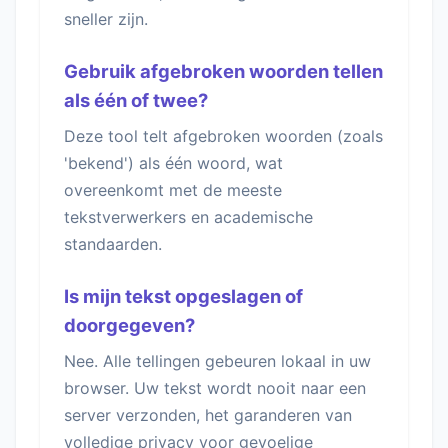
sneller zijn.
Gebruik afgebroken woorden tellen
als één of twee?
Deze tool telt afgebroken woorden (zoals
'bekend') als één woord, wat
overeenkomt met de meeste
tekstverwerkers en academische
standaarden.
Is mijn tekst opgeslagen of
doorgegeven?
Nee. Alle tellingen gebeuren lokaal in uw
browser. Uw tekst wordt nooit naar een
server verzonden, het garanderen van
volledige privacy voor gevoelige