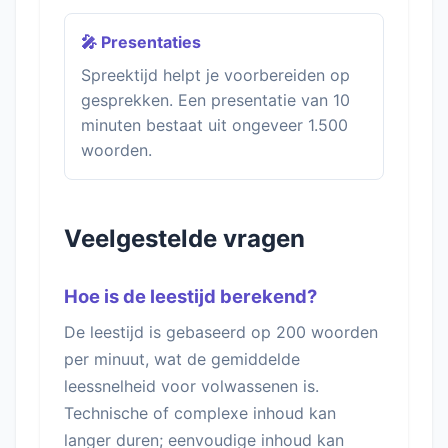
🎤 Presentaties
Spreektijd helpt je voorbereiden op
gesprekken. Een presentatie van 10
minuten bestaat uit ongeveer 1.500
woorden.
Veelgestelde vragen
Hoe is de leestijd berekend?
De leestijd is gebaseerd op 200 woorden
per minuut, wat de gemiddelde
leessnelheid voor volwassenen is.
Technische of complexe inhoud kan
langer duren; eenvoudige inhoud kan