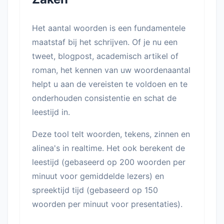
Het aantal woorden is een fundamentele
maatstaf bij het schrijven. Of je nu een
tweet, blogpost, academisch artikel of
roman, het kennen van uw woordenaantal
helpt u aan de vereisten te voldoen en te
onderhouden consistentie en schat de
leestijd in.
Deze tool telt woorden, tekens, zinnen en
alinea's in realtime. Het ook berekent de
leestijd (gebaseerd op 200 woorden per
minuut voor gemiddelde lezers) en
spreektijd tijd (gebaseerd op 150
woorden per minuut voor presentaties).