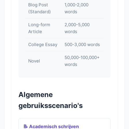
Blog Post
1,000-2,000
(Standard)
words
Long-form
2,000-5,000
Article
words
College Essay
500-3,000 words
50,000-100,000+
Novel
words
Algemene
gebruiksscenario's
📝 Academisch schrijven