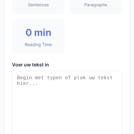
Sentences
Paragraphs
0 min
Reading Time
Voer uw tekst in