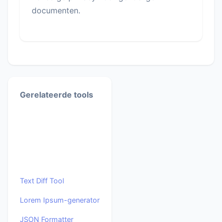
documenten.
Gerelateerde tools
Text Diff Tool
Lorem Ipsum-generator
JSON Formatter