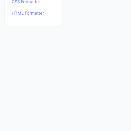
CSS Formatter
HTML Formatter