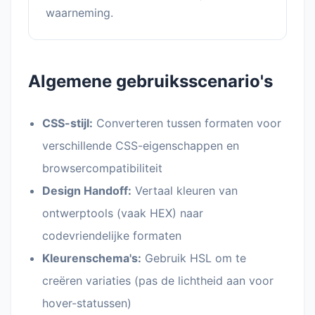
waarneming.
Algemene gebruiksscenario's
CSS-stijl:
Converteren tussen formaten voor
verschillende CSS-eigenschappen en
browsercompatibiliteit
Design Handoff:
Vertaal kleuren van
ontwerptools (vaak HEX) naar
codevriendelijke formaten
Kleurenschema's:
Gebruik HSL om te
creëren variaties (pas de lichtheid aan voor
hover-statussen)