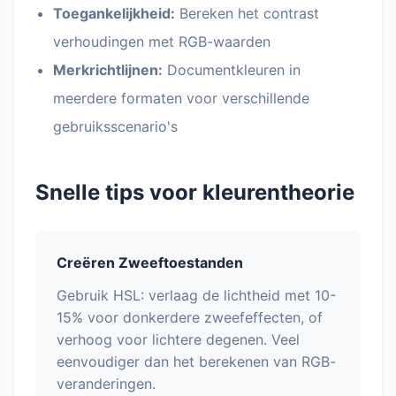
Toegankelijkheid:
Bereken het contrast
verhoudingen met RGB-waarden
Merkrichtlijnen:
Documentkleuren in
meerdere formaten voor verschillende
gebruiksscenario's
Snelle tips voor kleurentheorie
Creëren Zweeftoestanden
Gebruik HSL: verlaag de lichtheid met 10-
15% voor donkerdere zweefeffecten, of
verhoog voor lichtere degenen. Veel
eenvoudiger dan het berekenen van RGB-
veranderingen.