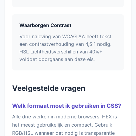
Waarborgen Contrast
Voor naleving van WCAG AA heeft tekst
een contrastverhouding van 4,5:1 nodig.
HSL Lichtheidsverschillen van 40%+
voldoet doorgaans aan deze eis.
Veelgestelde vragen
Welk formaat moet ik gebruiken in CSS?
Alle drie werken in moderne browsers. HEX is
het meest gebruikelijk en compact. Gebruik
RGB/HSL wanneer dat nodig is transparantie