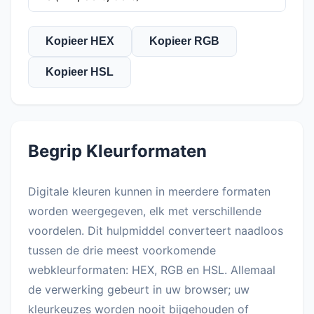
Kopieer HEX
Kopieer RGB
Kopieer HSL
Begrip Kleurformaten
Digitale kleuren kunnen in meerdere formaten
worden weergegeven, elk met verschillende
voordelen. Dit hulpmiddel converteert naadloos
tussen de drie meest voorkomende
webkleurformaten: HEX, RGB en HSL. Allemaal
de verwerking gebeurt in uw browser; uw
kleurkeuzes worden nooit bijgehouden of