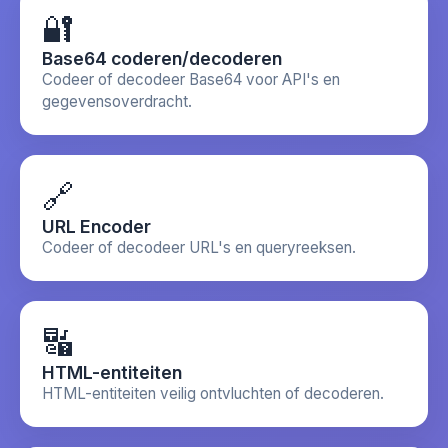
🔐
Base64 coderen/decoderen
Codeer of decodeer Base64 voor API's en
gegevensoverdracht.
🔗
URL Encoder
Codeer of decodeer URL's en queryreeksen.
🔣
HTML-entiteiten
HTML-entiteiten veilig ontvluchten of decoderen.