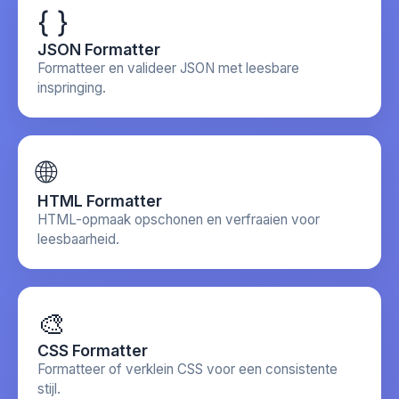
{ }
JSON Formatter
Formatteer en valideer JSON met leesbare
inspringing.
🌐
HTML Formatter
HTML-opmaak opschonen en verfraaien voor
leesbaarheid.
🎨
CSS Formatter
Formatteer of verklein CSS voor een consistente
stijl.