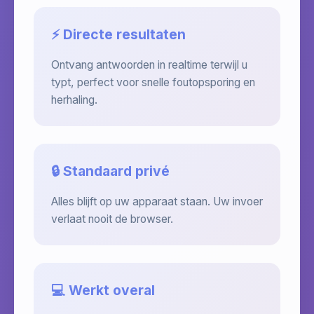
⚡ Directe resultaten
Ontvang antwoorden in realtime terwijl u
typt, perfect voor snelle foutopsporing en
herhaling.
🔒 Standaard privé
Alles blijft op uw apparaat staan. Uw invoer
verlaat nooit de browser.
💻 Werkt overal