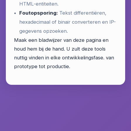
HTML-entiteiten.
Foutopsporing:
Tekst differentiëren,
hexadecimaal of binair converteren en IP-
gegevens opzoeken.
Maak een bladwijzer van deze pagina en
houd hem bij de hand. U zult deze tools
nuttig vinden in elke ontwikkelingsfase. van
prototype tot productie.