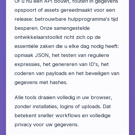
Of u nu een API bouwt, fouten in gegevens
opspoort of assets gereedmaakt voor een
release: betrouwbare hulpprogramma's tijd
besparen. Onze samengestelde
ontwikkelaarstoolkit richt zich op de
essentiële zaken die u elke dag nodig heeft:
opmaak JSON, het testen van reguliere
expressies, het genereren van ID's, het
coderen van payloads en het beveiligen van
gegevens met hashes.
Alle tools draaien volledig in uw browser,
zonder installaties, logins of uploads. Dat
betekent sneller workflows en volledige
privacy voor uw gegevens.