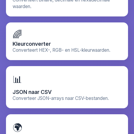
waarden.
🌈
Kleurconverter
Converteert HEX-, RGB- en HSL-kleurwaarden.
📊
JSON naar CSV
Converteer JSON-arrays naar CSV-bestanden.
🌍