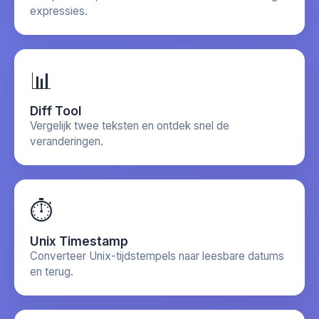
expressies.
📊
Diff Tool
Vergelijk twee teksten en ontdek snel de
veranderingen.
⏱️
Unix Timestamp
Converteer Unix-tijdstempels naar leesbare datums
en terug.