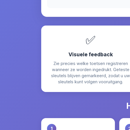
✅
Visuele feedback
Zie precies welke toetsen registreren
wanneer ze worden ingedrukt. Geteste
sleutels blijven gemarkeerd, zodat u uw
sleutels kunt volgen vooruitgang.
1