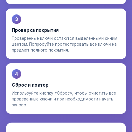
3
Проверка покрытия
Проверенные ключи остаются выделенными синим
цветом. Попробуйте протестировать все ключи на
предмет полного покрытия.
4
Сброс и повтор
Используйте кнопку «Сброс», чтобы очистить все
проверенные ключи и при необходимости начать
заново.