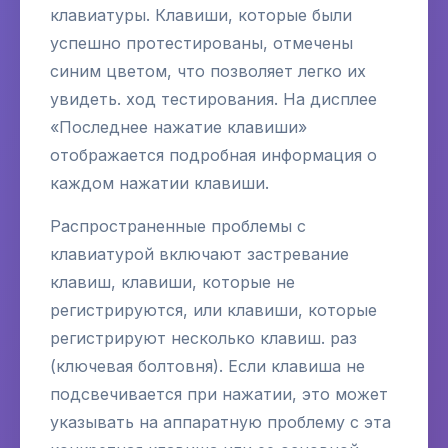
клавиатуры. Клавиши, которые были
успешно протестированы, отмечены
синим цветом, что позволяет легко их
увидеть. ход тестирования. На дисплее
«Последнее нажатие клавиши»
отображается подробная информация о
каждом нажатии клавиши.
Распространенные проблемы с
клавиатурой включают застревание
клавиш, клавиши, которые не
регистрируются, или клавиши, которые
регистрируют несколько клавиш. раз
(ключевая болтовня). Если клавиша не
подсвечивается при нажатии, это может
указывать на аппаратную проблему с эта