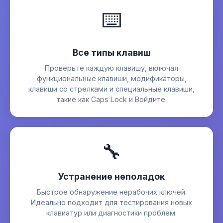
⌨️
Все типы клавиш
Проверьте каждую клавишу, включая
функциональные клавиши, модификаторы,
клавиши со стрелками и специальные клавиши,
такие как Caps Lock и Войдите.
🔧
Устранение неполадок
Быстрое обнаружение нерабочих ключей.
Идеально подходит для тестирования новых
клавиатур или диагностики проблем.