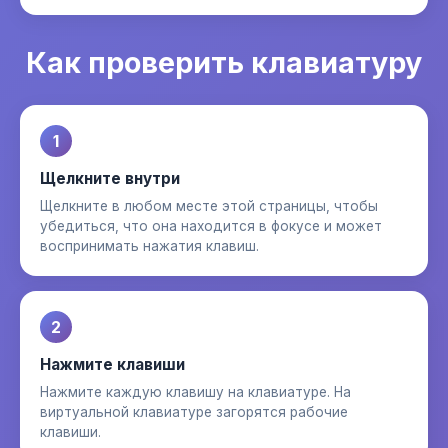
Как проверить клавиатуру
1
Щелкните внутри
Щелкните в любом месте этой страницы, чтобы
убедиться, что она находится в фокусе и может
воспринимать нажатия клавиш.
2
Нажмите клавиши
Нажмите каждую клавишу на клавиатуре. На
виртуальной клавиатуре загорятся рабочие
клавиши.