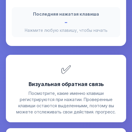
Последняя нажатая клавиша
-
Нажмите любую клавишу, чтобы начать
✅
Визуальная обратная связь
Посмотрите, какие именно клавиши
регистрируются при нажатии. Проверенные
клавиши остаются выделенными, поэтому вы
можете отслеживать свои действия. прогресс.