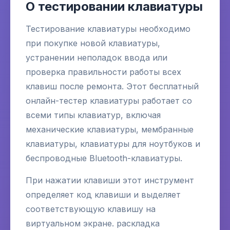
О тестировании клавиатуры
Тестирование клавиатуры необходимо
при покупке новой клавиатуры,
устранении неполадок ввода или
проверка правильности работы всех
клавиш после ремонта. Этот бесплатный
онлайн-тестер клавиатуры работает со
всеми типы клавиатур, включая
механические клавиатуры, мембранные
клавиатуры, клавиатуры для ноутбуков и
беспроводные Bluetooth-клавиатуры.
При нажатии клавиши этот инструмент
определяет код клавиши и выделяет
соответствующую клавишу на
виртуальном экране. раскладка