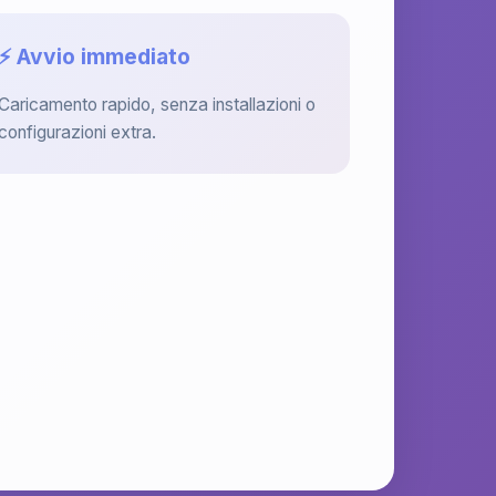
⚡ Avvio immediato
Caricamento rapido, senza installazioni o
configurazioni extra.