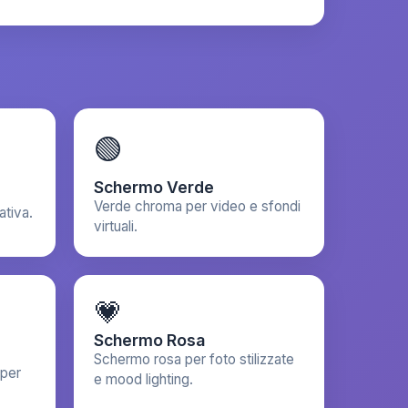
🟢
Schermo Verde
Verde chroma per video e sfondi
ativa.
virtuali.
💗
Schermo Rosa
Schermo rosa per foto stilizzate
 per
e mood lighting.