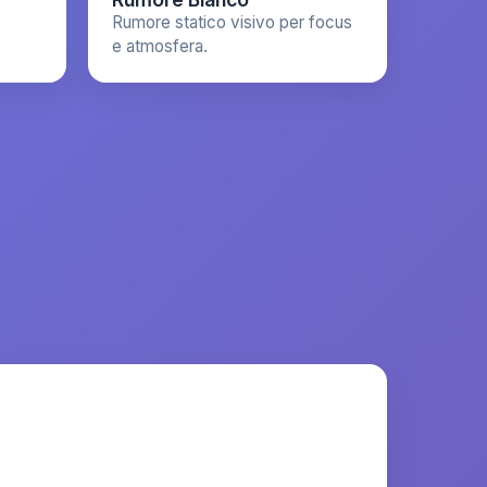
Rumore statico visivo per focus
e atmosfera.