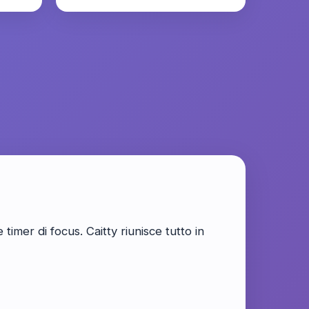
timer di focus. Caitty riunisce tutto in