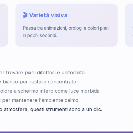
o
🎬 Varietà visiva
Passa tra animazioni, orologi e colori pieni
in pochi secondi.
er trovare pixel difettosi e uniformità.
 bianco per restare concentrato.
olore a schermo intero come luce morbida.
i per mantenere l'ambiente calmo.
 atmosfera, questi strumenti sono a un clic.