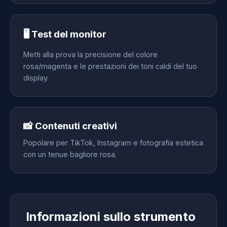
🖥️ Test del monitor
Metti alla prova la precisione del colore
rosa/magenta e le prestazioni dei toni caldi del tuo
display.
📸 Contenuti creativi
Popolare per TikTok, Instagram e fotografia estetica
con un tenue bagliore rosa.
Informazioni sullo strumento