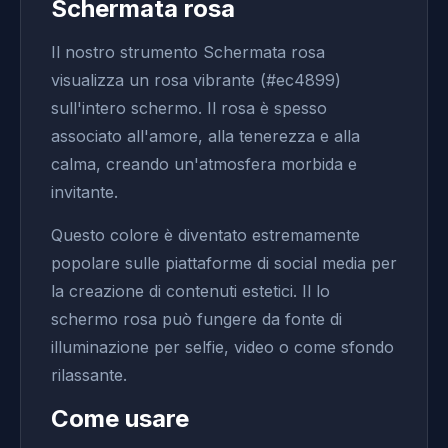
Schermata rosa
Il nostro strumento Schermata rosa
visualizza un rosa vibrante (#ec4899)
sull'intero schermo. Il rosa è spesso
associato all'amore, alla tenerezza e alla
calma, creando un'atmosfera morbida e
invitante.
Questo colore è diventato estremamente
popolare sulle piattaforme di social media per
la creazione di contenuti estetici. Il lo
schermo rosa può fungere da fonte di
illuminazione per selfie, video o come sfondo
rilassante.
Come usare