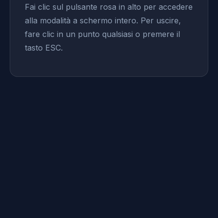
Fai clic sul pulsante rosa in alto per accedere
alla modalità a schermo intero. Per uscire,
fare clic in un punto qualsiasi o premere il
tasto ESC.