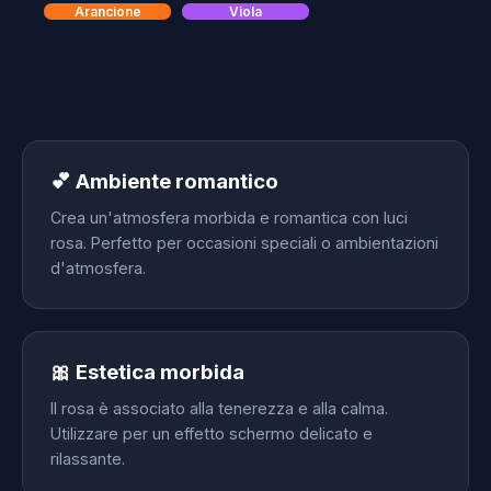
Arancione
Viola
💕 Ambiente romantico
Crea un'atmosfera morbida e romantica con luci
rosa. Perfetto per occasioni speciali o ambientazioni
d'atmosfera.
🎀 Estetica morbida
Il rosa è associato alla tenerezza e alla calma.
Utilizzare per un effetto schermo delicato e
rilassante.