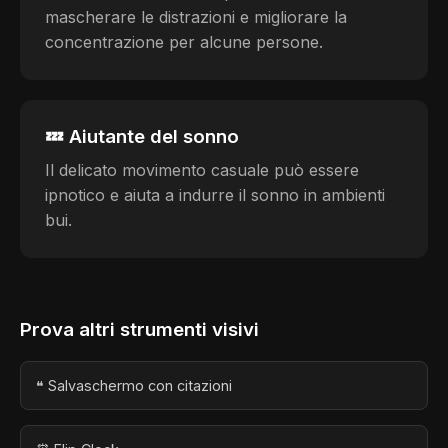
mascherare le distrazioni e migliorare la
concentrazione per alcune persone.
💤 Aiutante del sonno
Il delicato movimento casuale può essere
ipnotico e aiuta a indurre il sonno in ambienti
bui.
Prova altri strumenti visivi
❝ Salvaschermo con citazioni