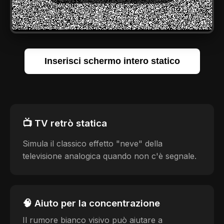
Inserisci schermo intero statico
📺 TV retrò statica
Simula il classico effetto "neve" della
televisione analogica quando non c'è segnale.
🧠 Aiuto per la concentrazione
Il rumore bianco visivo può aiutare a