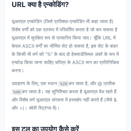
URL क्या है एन्कोडिंग?
यूआरएल एन्कोडिंग (जिसे प्रतिशत-एन्कोडिंग भी कहा जाता है)
विशेष वर्णों को एक प्रारूप में परिवर्तित करता है जो कर सकता है
यूआरएल में सुरक्षित रूप से प्रसारित किया जाए। चूँकि URL में
केवल ASCII वर्णों का सीमित सेट हो सकता है, इस सेट के बाहर
के किसी भी वर्ण को "%" के बाद दो हेक्साडेसिमल अंकों के रूप में
एन्कोड किया जाना चाहिए चरित्र के ASCII मान का प्रतिनिधित्व
करना।
उदाहरण के लिए, एक स्थान
बन जाता है, और @ प्रतीक
%20
बन जाता है। यह सुनिश्चित करता है यूआरएल वैध रहते हैं
%40
और विशेष वर्ण यूआरएल संरचना में हस्तक्षेप नहीं करते हैं (जैसे &
और =)। क्वेरी स्ट्रिंग्स में)।
इस टूल का उपयोग कैसे करें