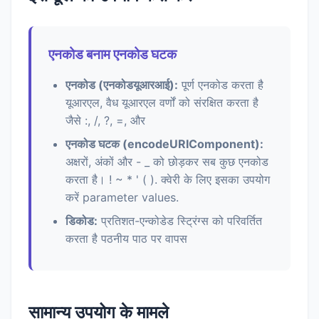
एनकोड बनाम एनकोड घटक
एनकोड (एनकोडयूआरआई):
पूर्ण एनकोड करता है
यूआरएल, वैध यूआरएल वर्णों को संरक्षित करता है
जैसे :, /, ?, =, और
एनकोड घटक (encodeURIComponent):
अक्षरों, अंकों और - _ को छोड़कर सब कुछ एनकोड
करता है। ! ~ * ' ( ). क्वेरी के लिए इसका उपयोग
करें parameter values.
डिकोड:
प्रतिशत-एन्कोडेड स्ट्रिंग्स को परिवर्तित
करता है पठनीय पाठ पर वापस
सामान्य उपयोग के मामले