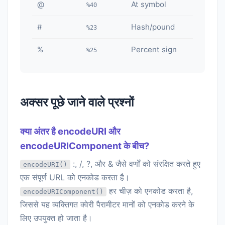
@
At symbol
%40
#
Hash/pound
%23
%
Percent sign
%25
अक्सर पूछे जाने वाले प्रश्नों
क्या अंतर है encodeURI और
encodeURIComponent के बीच?
:, /, ?, और & जैसे वर्णों को संरक्षित करते हुए
encodeURI()
एक संपूर्ण URL को एनकोड करता है।
हर चीज़ को एनकोड करता है,
encodeURIComponent()
जिससे यह व्यक्तिगत क्वेरी पैरामीटर मानों को एनकोड करने के
लिए उपयुक्त हो जाता है।