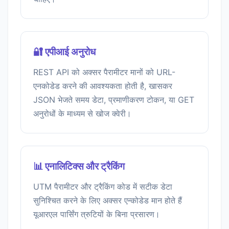
🔐 एपीआई अनुरोध
REST API को अक्सर पैरामीटर मानों को URL-
एनकोडेड करने की आवश्यकता होती है, खासकर
JSON भेजते समय डेटा, प्रमाणीकरण टोकन, या GET
अनुरोधों के माध्यम से खोज क्वेरी।
📊 एनालिटिक्स और ट्रैकिंग
UTM पैरामीटर और ट्रैकिंग कोड में सटीक डेटा
सुनिश्चित करने के लिए अक्सर एन्कोडेड मान होते हैं
यूआरएल पार्सिंग त्रुटियों के बिना प्रसारण।