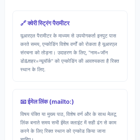
🔗 क्वेरी स्ट्रिंग पैरामीटर
यूआरएल पैरामीटर के माध्यम से उपयोगकर्ता इनपुट पास
करते समय, एन्कोडिंग विशेष वर्णों को रोकता है यूआरएल
संरचना को तोड़ना। उदाहरण के लिए, "नाम=जॉन
डो&शहर=न्यूयॉर्क" को एन्कोडिंग की आवश्यकता है रिक्त
स्थान के लिए.
📧 ईमेल लिंक (mailto:)
विषय पंक्ति या मुख्य पाठ, विशेष वर्ण और के साथ मेलटू
लिंक बनाते समय सभी ईमेल क्लाइंट में सही ढंग से काम
करने के लिए रिक्त स्थान को एन्कोड किया जाना
चाहिए।