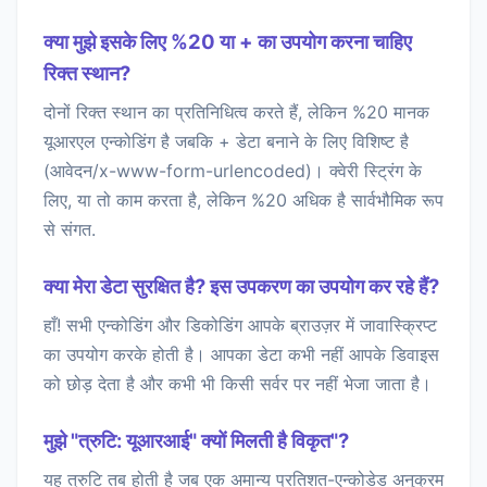
क्या मुझे इसके लिए %20 या + का उपयोग करना चाहिए
रिक्त स्थान?
दोनों रिक्त स्थान का प्रतिनिधित्व करते हैं, लेकिन %20 मानक
यूआरएल एन्कोडिंग है जबकि + डेटा बनाने के लिए विशिष्ट है
(आवेदन/x-www-form-urlencoded)। क्वेरी स्ट्रिंग के
लिए, या तो काम करता है, लेकिन %20 अधिक है सार्वभौमिक रूप
से संगत.
क्या मेरा डेटा सुरक्षित है? इस उपकरण का उपयोग कर रहे हैं?
हाँ! सभी एन्कोडिंग और डिकोडिंग आपके ब्राउज़र में जावास्क्रिप्ट
का उपयोग करके होती है। आपका डेटा कभी नहीं आपके डिवाइस
को छोड़ देता है और कभी भी किसी सर्वर पर नहीं भेजा जाता है।
मुझे "त्रुटि: यूआरआई" क्यों मिलती है विकृत"?
यह त्रुटि तब होती है जब एक अमान्य प्रतिशत-एन्कोडेड अनुक्रम