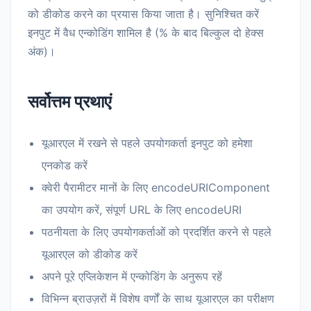
को डीकोड करने का प्रयास किया जाता है। सुनिश्चित करें
इनपुट में वैध एन्कोडिंग शामिल है (% के बाद बिल्कुल दो हेक्स
अंक)।
सर्वोत्तम प्रथाएं
यूआरएल में रखने से पहले उपयोगकर्ता इनपुट को हमेशा
एनकोड करें
क्वेरी पैरामीटर मानों के लिए encodeURIComponent
का उपयोग करें, संपूर्ण URL के लिए encodeURI
पठनीयता के लिए उपयोगकर्ताओं को प्रदर्शित करने से पहले
यूआरएल को डीकोड करें
अपने पूरे एप्लिकेशन में एन्कोडिंग के अनुरूप रहें
विभिन्न ब्राउज़रों में विशेष वर्णों के साथ यूआरएल का परीक्षण