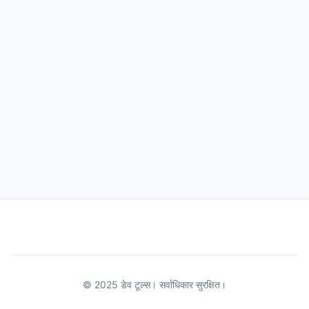
© 2025 डेव टूल्स। सर्वाधिकार सुरक्षित।