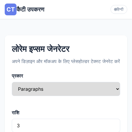
CT
कैटी उपकरण
🌐
हिन्दी
लोरेम इप्सम जेनरेटर
अपने डिज़ाइन और मॉकअप के लिए प्लेसहोल्डर टेक्स्ट जेनरेट करें
प्रकार
राशि