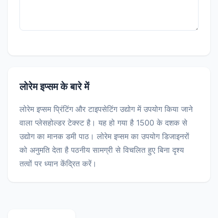
लोरेम इप्सम के बारे में
लोरेम इप्सम प्रिंटिंग और टाइपसेटिंग उद्योग में उपयोग किया जाने
वाला प्लेसहोल्डर टेक्स्ट है। यह हो गया है 1500 के दशक से
उद्योग का मानक डमी पाठ। लोरेम इप्सम का उपयोग डिजाइनरों
को अनुमति देता है पठनीय सामग्री से विचलित हुए बिना दृश्य
तत्वों पर ध्यान केंद्रित करें।