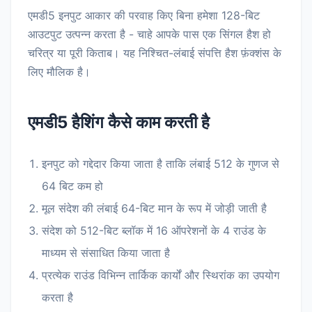
एमडी5 इनपुट आकार की परवाह किए बिना हमेशा 128-बिट
आउटपुट उत्पन्न करता है - चाहे आपके पास एक सिंगल हैश हो
चरित्र या पूरी किताब। यह निश्चित-लंबाई संपत्ति हैश फ़ंक्शंस के
लिए मौलिक है।
एमडी5 हैशिंग कैसे काम करती है
इनपुट को गद्देदार किया जाता है ताकि लंबाई 512 के गुणज से
64 बिट कम हो
मूल संदेश की लंबाई 64-बिट मान के रूप में जोड़ी जाती है
संदेश को 512-बिट ब्लॉक में 16 ऑपरेशनों के 4 राउंड के
माध्यम से संसाधित किया जाता है
प्रत्येक राउंड विभिन्न तार्किक कार्यों और स्थिरांक का उपयोग
करता है