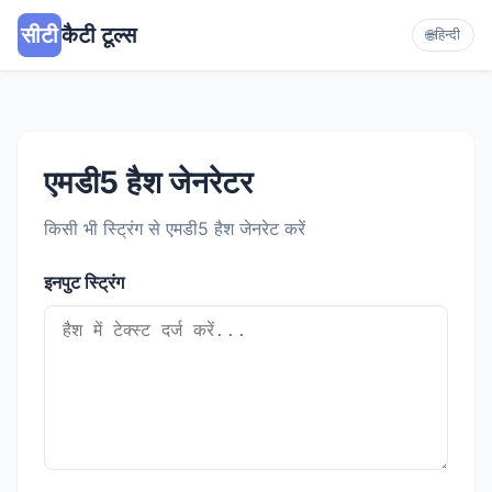
सीटी
कैटी टूल्स
🌐
हिन्दी
एमडी5 हैश जेनरेटर
किसी भी स्ट्रिंग से एमडी5 हैश जेनरेट करें
इनपुट स्ट्रिंग