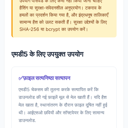
उपयोग पासवर्ड के लिए कभी नहीं किया जाना चाहिए
हैशिंग या सुरक्षा-संवेदनशील अनुप्रयोग। टकराव के
हमलों का प्रदर्शन किया गया है, और इंद्रधनुष तालिकाएँ
सामान्य हैश को उलट सकती हैं। सुरक्षा उद्देश्यों के लिए
SHA-256 या bcrypt का उपयोग करें।
एमडी5 के लिए उपयुक्त उपयोग
✅फ़ाइल सत्यनिष्ठा सत्यापन
एमडी5 चेकसम की तुलना करके सत्यापित करें कि
डाउनलोड की गई फ़ाइलें मूल से मेल खाती हैं। यदि हैश
मेल खाता है, स्थानांतरण के दौरान फ़ाइल दूषित नहीं हुई
थी। आईएसओ छवियों और सॉफ्टवेयर के लिए सामान्य
डाउनलोड.