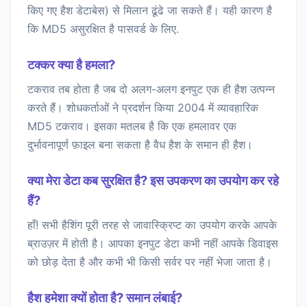
किए गए हैश डेटाबेस) से मिलान ढूंढे जा सकते हैं। यही कारण है
कि MD5 असुरक्षित है पासवर्ड के लिए.
टक्कर क्या है हमला?
टकराव तब होता है जब दो अलग-अलग इनपुट एक ही हैश उत्पन्न
करते हैं। शोधकर्ताओं ने प्रदर्शन किया 2004 में व्यावहारिक
MD5 टकराव। इसका मतलब है कि एक हमलावर एक
दुर्भावनापूर्ण फ़ाइल बना सकता है वैध हैश के समान ही हैश।
क्या मेरा डेटा कब सुरक्षित है? इस उपकरण का उपयोग कर रहे
हैं?
हाँ! सभी हैशिंग पूरी तरह से जावास्क्रिप्ट का उपयोग करके आपके
ब्राउज़र में होती है। आपका इनपुट डेटा कभी नहीं आपके डिवाइस
को छोड़ देता है और कभी भी किसी सर्वर पर नहीं भेजा जाता है।
हैश हमेशा क्यों होता है? समान लंबाई?