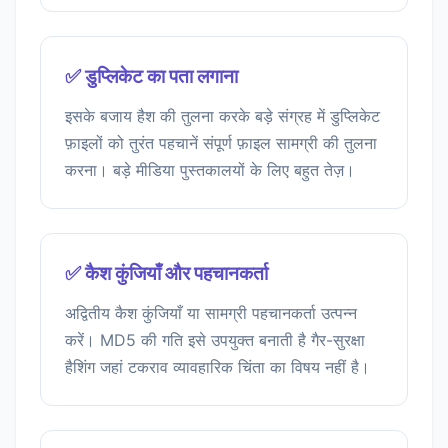
✅ डुप्लिकेट का पता लगाना
इसके बजाय हैश की तुलना करके बड़े संग्रह में डुप्लिकेट
फ़ाइलों को तुरंत पहचानें संपूर्ण फ़ाइल सामग्री की तुलना
करना। बड़े मीडिया पुस्तकालयों के लिए बहुत तेज़।
✅ कैश कुंजियाँ और पहचानकर्ता
अद्वितीय कैश कुंजियाँ या सामग्री पहचानकर्ता उत्पन्न
करें। MD5 की गति इसे उपयुक्त बनाती है गैर-सुरक्षा
हैशिंग जहां टकराव व्यावहारिक चिंता का विषय नहीं है।