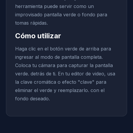
herramienta puede servir como un
improvisado pantalla verde o fondo para
tomas rápidas.
Cómo utilizar
Haga clic en el botón verde de arriba para
ingresar al modo de pantalla completa.
Coloca tu cámara para capturar la pantalla
verde. detrás de ti. En tu editor de video, usa
la clave cromática o efecto "clave" para
eliminar el verde y reemplazarlo. con el
fondo deseado.