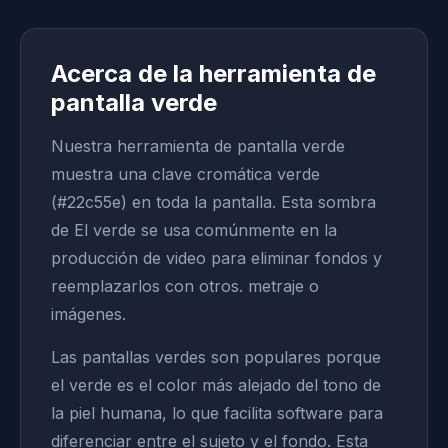
Acerca de la herramienta de
pantalla verde
Nuestra herramienta de pantalla verde
muestra una clave cromática verde
(#22c55e) en toda la pantalla. Esta sombra
de El verde se usa comúnmente en la
producción de video para eliminar fondos y
reemplazarlos con otros. metraje o
imágenes.
Las pantallas verdes son populares porque
el verde es el color más alejado del tono de
la piel humana, lo que facilita software para
diferenciar entre el sujeto y el fondo. Esta