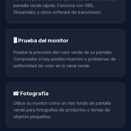
pantalla verde rápido. Funciona con OBS,
Streamlabs y otros software de transmisión.
🖥️ Prueba del monitor
Pruebe la precisión del color verde de su pantalla.
Compruebe si hay píxeles muertos o problemas de
uniformidad de color en la canal verde.
📸 Fotografía
Utilice su monitor como un mini fondo de pantalla
verde para fotografías de productos o tomas de
objetos pequeños.