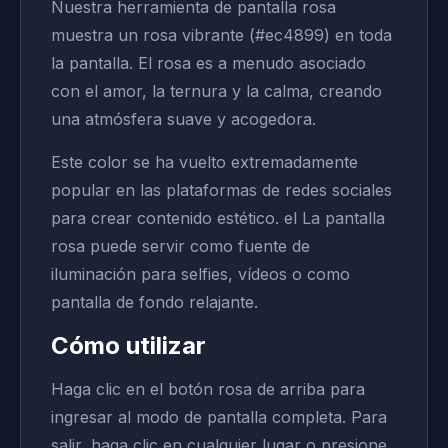
Nuestra herramienta de pantalla rosa
muestra un rosa vibrante (#ec4899) en toda
la pantalla. El rosa es a menudo asociado
con el amor, la ternura y la calma, creando
una atmósfera suave y acogedora.
Este color se ha vuelto extremadamente
popular en las plataformas de redes sociales
para crear contenido estético. el La pantalla
rosa puede servir como fuente de
iluminación para selfies, vídeos o como
pantalla de fondo relajante.
Cómo utilizar
Haga clic en el botón rosa de arriba para
ingresar al modo de pantalla completa. Para
salir, haga clic en cualquier lugar o presione