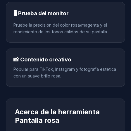
🖥️ Prueba del monitor
Pruebe la precisión del color rosa/magenta y el
rendimiento de los tonos cálidos de su pantalla.
📸 Contenido creativo
Popular para TikTok, Instagram y fotografía estética
con un suave brillo rosa.
Acerca de la herramienta
Pantalla rosa