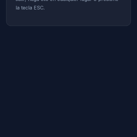
la tecla ESC.