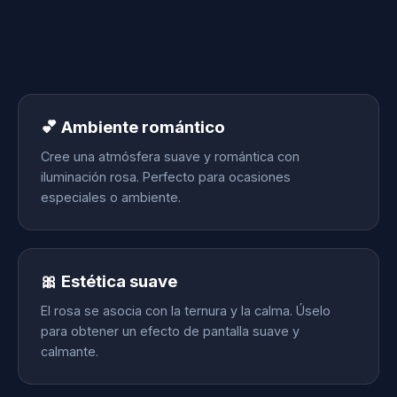
💕 Ambiente romántico
Cree una atmósfera suave y romántica con
iluminación rosa. Perfecto para ocasiones
especiales o ambiente.
🎀 Estética suave
El rosa se asocia con la ternura y la calma. Úselo
para obtener un efecto de pantalla suave y
calmante.