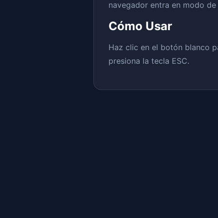
navegador entra en modo de 
Cómo Usar
Haz clic en el botón blanco p
presiona la tecla ESC.