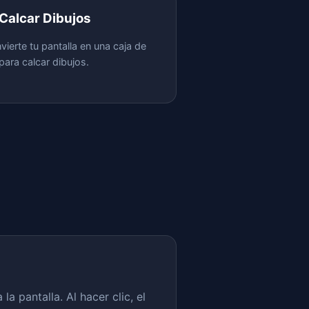
 Calcar Dibujos
vierte tu pantalla en una caja de
 para calcar dibujos.
 pantalla. Al hacer clic, el