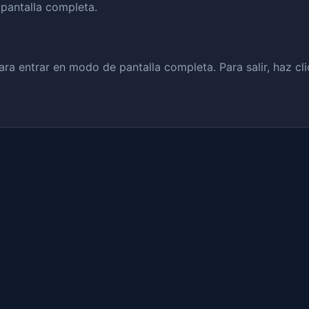
pantalla completa.
ara entrar en modo de pantalla completa. Para salir, haz cli