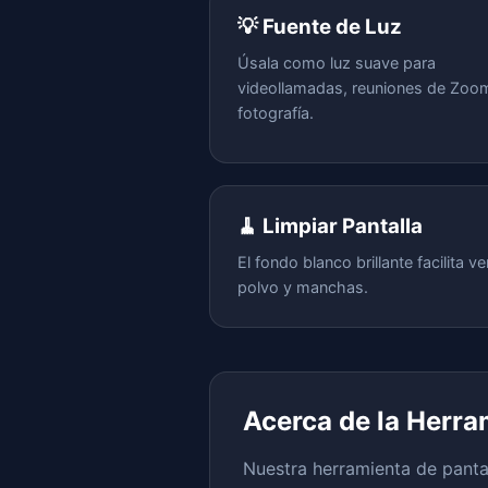
💡 Fuente de Luz
Úsala como luz suave para
videollamadas, reuniones de Zoo
fotografía.
🧹 Limpiar Pantalla
El fondo blanco brillante facilita ve
polvo y manchas.
Acerca de la Herra
Nuestra herramienta de pantal