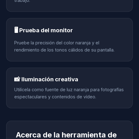
trabajo.
🖥️ Prueba del monitor
Pruebe la precisión del color naranja y el
rendimiento de los tonos cálidos de su pantalla.
📸 Iluminación creativa
Utilícela como fuente de luz naranja para fotografías
espectaculares y contenidos de vídeo.
Acerca de la herramienta de