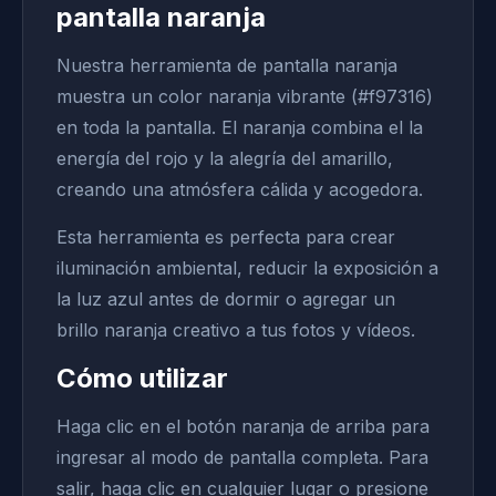
pantalla naranja
Nuestra herramienta de pantalla naranja
muestra un color naranja vibrante (#f97316)
en toda la pantalla. El naranja combina el la
energía del rojo y la alegría del amarillo,
creando una atmósfera cálida y acogedora.
Esta herramienta es perfecta para crear
iluminación ambiental, reducir la exposición a
la luz azul antes de dormir o agregar un
brillo naranja creativo a tus fotos y vídeos.
Cómo utilizar
Haga clic en el botón naranja de arriba para
ingresar al modo de pantalla completa. Para
salir, haga clic en cualquier lugar o presione