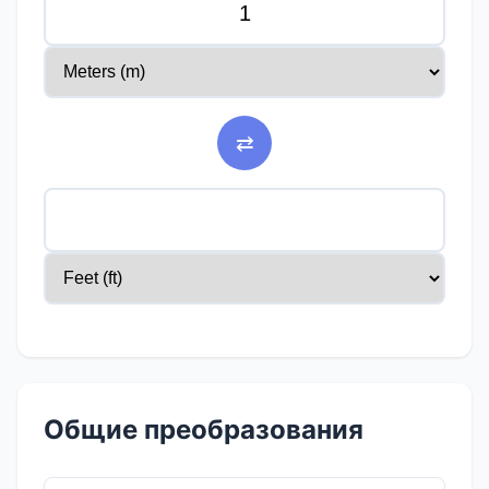
⇄
Общие преобразования