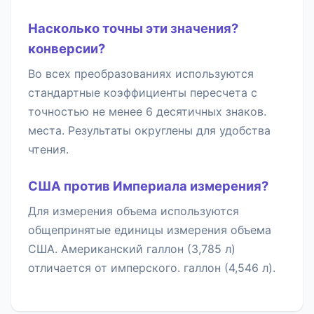
Насколько точны эти значения?
конверсии?
Во всех преобразованиях используются
стандартные коэффициенты пересчета с
точностью не менее 6 десятичных знаков.
места. Результаты округлены для удобства
чтения.
США против Империала измерения?
Для измерения объема используются
общепринятые единицы измерения объема
США. Американский галлон (3,785 л)
отличается от имперского. галлон (4,546 л).