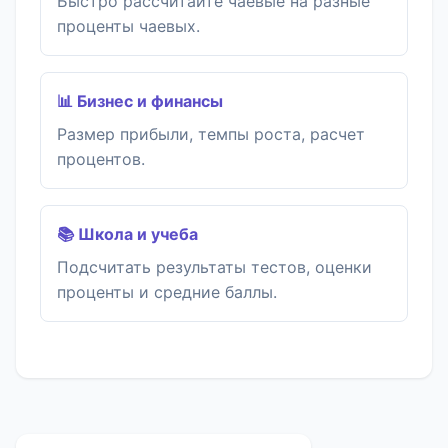
Быстро рассчитайте чаевые на разные
проценты чаевых.
📊 Бизнес и финансы
Размер прибыли, темпы роста, расчет
процентов.
📚 Школа и учеба
Подсчитать результаты тестов, оценки
проценты и средние баллы.