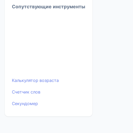
Сопутствующие инструменты
Калькулятор возраста
Счетчик слов
Секундомер