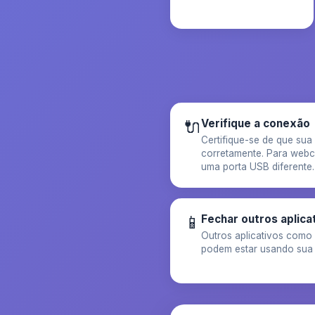
🔌
Verifique a conexão
Certifique-se de que su
corretamente. Para webc
uma porta USB diferente.
📱
Fechar outros aplica
Outros aplicativos com
podem estar usando sua