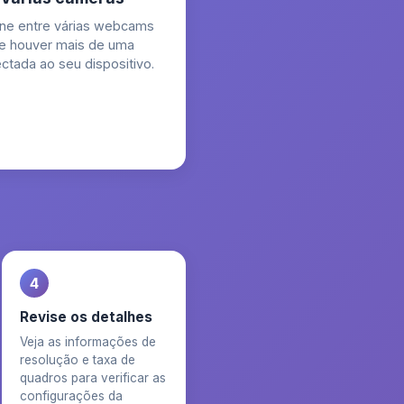
rne entre várias webcams
e houver mais de uma
ctada ao seu dispositivo.
4
Revise os detalhes
Veja as informações de
resolução e taxa de
quadros para verificar as
configurações da