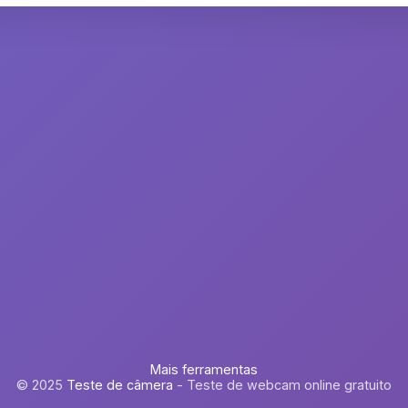
Mais ferramentas
© 2025
Teste de câmera
- Teste de webcam online gratuito