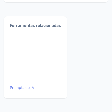
Ferramentas relacionadas
Prompts de IA