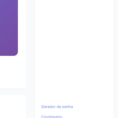
Gerador de senha
Cronômetro