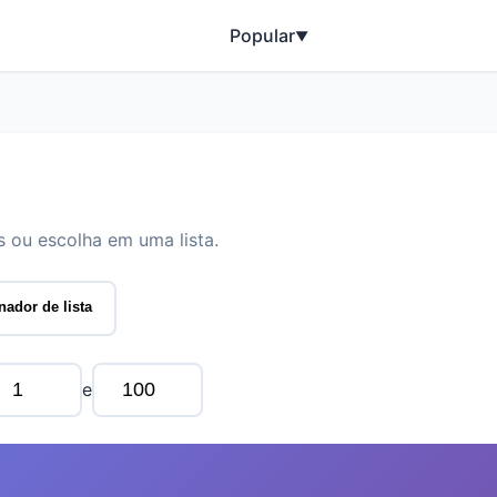
Popular
▼
 ou escolha em uma lista.
nador de lista
e