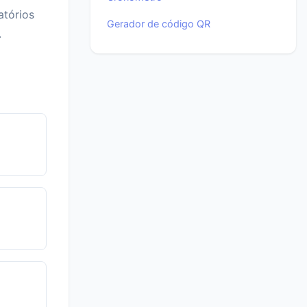
atórios
Gerador de código QR
.