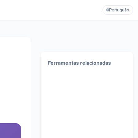
🌐
Português
Ferramentas relacionadas