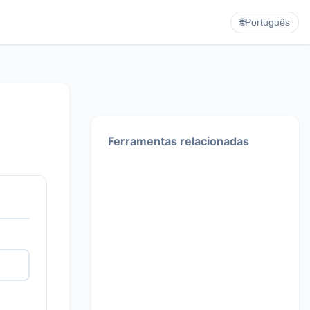
🌐
Português
Ferramentas relacionadas