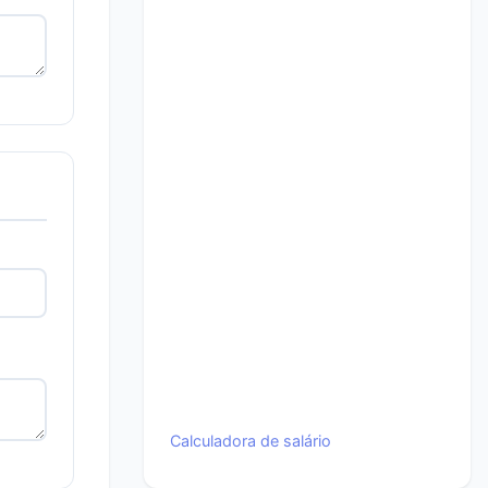
Calculadora de salário