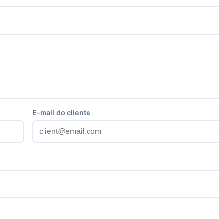
E-mail do cliente