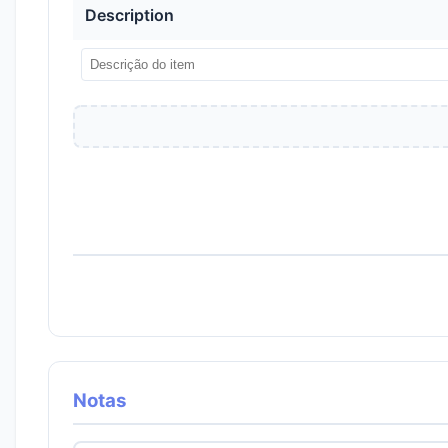
Description
Notas