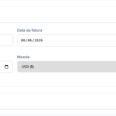
Data da fatura
Moeda