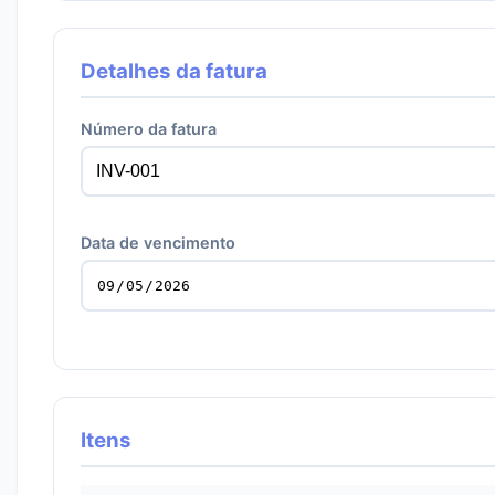
Detalhes da fatura
Número da fatura
Data de vencimento
Itens