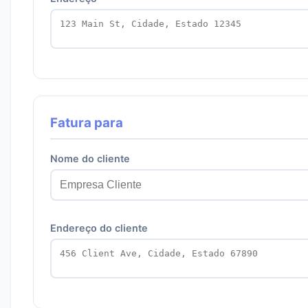
Fatura para
Nome do cliente
Endereço do cliente