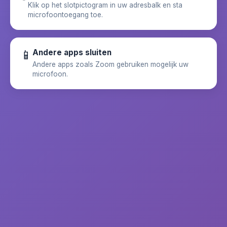
Klik op het slotpictogram in uw adresbalk en sta
microfoontoegang toe.
📱
Andere apps sluiten
Andere apps zoals Zoom gebruiken mogelijk uw
microfoon.