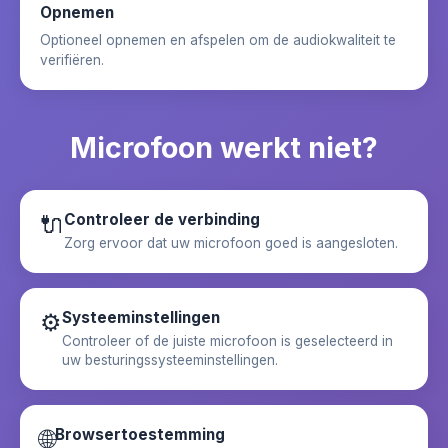
Opnemen
Optioneel opnemen en afspelen om de audiokwaliteit te
verifiëren.
Microfoon werkt niet?
🔌
Controleer de verbinding
Zorg ervoor dat uw microfoon goed is aangesloten.
⚙️
Systeeminstellingen
Controleer of de juiste microfoon is geselecteerd in
uw besturingssysteeminstellingen.
🌐
Browsertoestemming