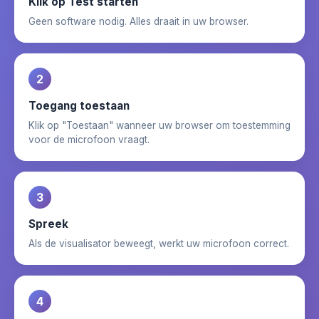
Klik op Test starten
Geen software nodig. Alles draait in uw browser.
2
Toegang toestaan ​​
Klik op "Toestaan" wanneer uw browser om toestemming
voor de microfoon vraagt.
3
Spreek
Als de visualisator beweegt, werkt uw microfoon correct.
4