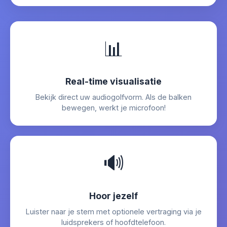
📊
Real-time visualisatie
Bekijk direct uw audiogolfvorm. Als de balken
bewegen, werkt je microfoon!
🔊
Hoor jezelf
Luister naar je stem met optionele vertraging via je
luidsprekers of hoofdtelefoon.