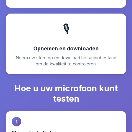
🎙️
Opnemen en downloaden
Neem uw stem op en download het audiobestand
om de kwaliteit te controleren.
Hoe u uw microfoon kunt
testen
1