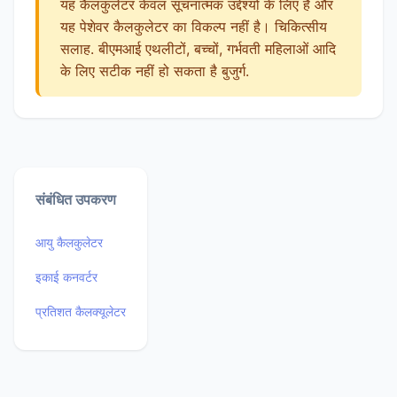
यह कैलकुलेटर केवल सूचनात्मक उद्देश्यों के लिए है और
यह पेशेवर कैलकुलेटर का विकल्प नहीं है। चिकित्सीय
सलाह. बीएमआई एथलीटों, बच्चों, गर्भवती महिलाओं आदि
के लिए सटीक नहीं हो सकता है बुजुर्ग.
संबंधित उपकरण
आयु कैलकुलेटर
इकाई कनवर्टर
प्रतिशत कैलक्यूलेटर