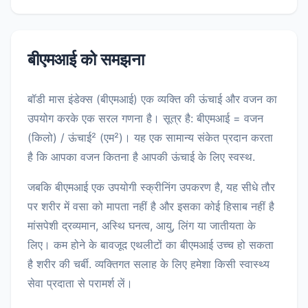
बीएमआई को समझना
बॉडी मास इंडेक्स (बीएमआई) एक व्यक्ति की ऊंचाई और वजन का
उपयोग करके एक सरल गणना है। सूत्र है: बीएमआई = वजन
(किलो) / ऊंचाई² (एम²)। यह एक सामान्य संकेत प्रदान करता
है कि आपका वजन कितना है आपकी ऊंचाई के लिए स्वस्थ.
जबकि बीएमआई एक उपयोगी स्क्रीनिंग उपकरण है, यह सीधे तौर
पर शरीर में वसा को मापता नहीं है और इसका कोई हिसाब नहीं है
मांसपेशी द्रव्यमान, अस्थि घनत्व, आयु, लिंग या जातीयता के
लिए। कम होने के बावजूद एथलीटों का बीएमआई उच्च हो सकता
है शरीर की चर्बी. व्यक्तिगत सलाह के लिए हमेशा किसी स्वास्थ्य
सेवा प्रदाता से परामर्श लें।