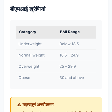
बीएमआई श्रेणियां
Category
BMI Range
Underweight
Below 18.5
Normal weight
18.5 – 24.9
Overweight
25 – 29.9
Obese
30 and above
⚠️ महत्वपूर्ण अस्वीकरण