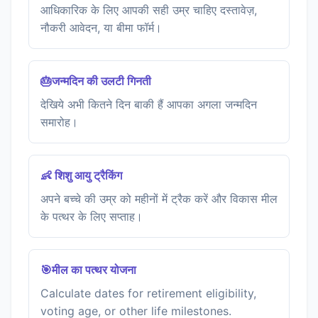
आधिकारिक के लिए आपकी सही उम्र चाहिए दस्तावेज़,
नौकरी आवेदन, या बीमा फॉर्म।
🎂जन्मदिन की उलटी गिनती
देखिये अभी कितने दिन बाकी हैं आपका अगला जन्मदिन
समारोह।
👶 शिशु आयु ट्रैकिंग
अपने बच्चे की उम्र को महीनों में ट्रैक करें और विकास मील
के पत्थर के लिए सप्ताह।
🎯मील का पत्थर योजना
Calculate dates for retirement eligibility,
voting age, or other life milestones.