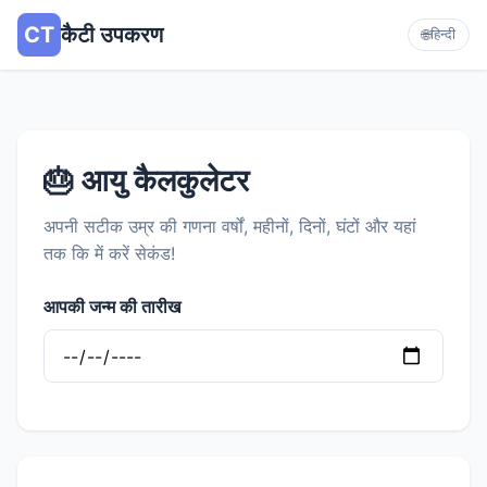
CT
कैटी उपकरण
🌐
हिन्दी
🎂 आयु कैलकुलेटर
अपनी सटीक उम्र की गणना वर्षों, महीनों, दिनों, घंटों और यहां
तक कि में करें सेकंड!
आपकी जन्म की तारीख