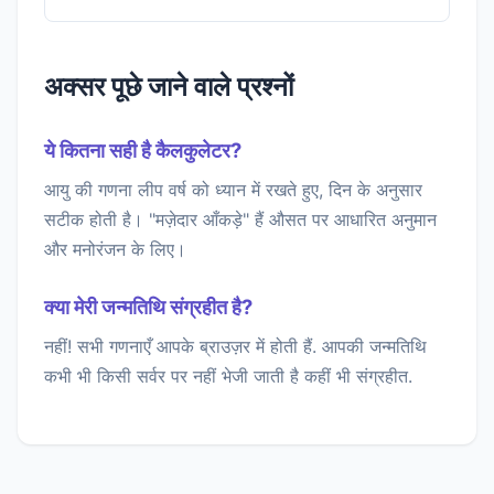
अक्सर पूछे जाने वाले प्रश्नों
ये कितना सही है कैलकुलेटर?
आयु की गणना लीप वर्ष को ध्यान में रखते हुए, दिन के अनुसार
सटीक होती है। "मज़ेदार आँकड़े" हैं औसत पर आधारित अनुमान
और मनोरंजन के लिए।
क्या मेरी जन्मतिथि संग्रहीत है?
नहीं! सभी गणनाएँ आपके ब्राउज़र में होती हैं. आपकी जन्मतिथि
कभी भी किसी सर्वर पर नहीं भेजी जाती है कहीं भी संग्रहीत.