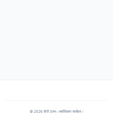
© 2026 कैटी टूल्स। सर्वाधिकार सुरक्षित।