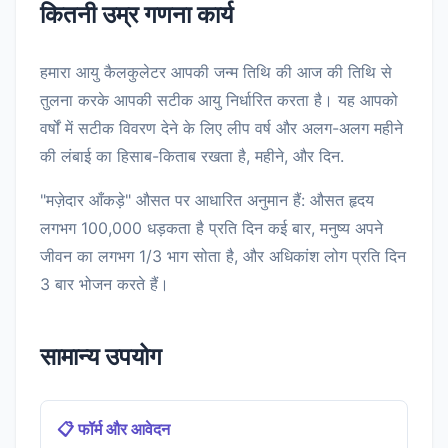
कितनी उम्र गणना कार्य
हमारा आयु कैलकुलेटर आपकी जन्म तिथि की आज की तिथि से
तुलना करके आपकी सटीक आयु निर्धारित करता है। यह आपको
वर्षों में सटीक विवरण देने के लिए लीप वर्ष और अलग-अलग महीने
की लंबाई का हिसाब-किताब रखता है, महीने, और दिन.
"मज़ेदार आँकड़े" औसत पर आधारित अनुमान हैं: औसत हृदय
लगभग 100,000 धड़कता है प्रति दिन कई बार, मनुष्य अपने
जीवन का लगभग 1/3 भाग सोता है, और अधिकांश लोग प्रति दिन
3 बार भोजन करते हैं।
सामान्य उपयोग
📋 फॉर्म और आवेदन