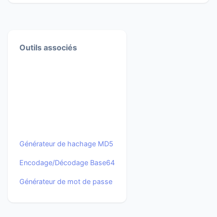
Outils associés
Générateur de hachage MD5
Encodage/Décodage Base64
Générateur de mot de passe