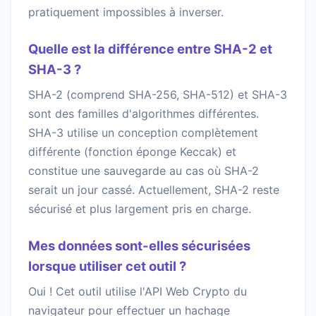
pratiquement impossibles à inverser.
Quelle est la différence entre SHA-2 et
SHA-3 ?
SHA-2 (comprend SHA-256, SHA-512) et SHA-3
sont des familles d'algorithmes différentes.
SHA-3 utilise un conception complètement
différente (fonction éponge Keccak) et
constitue une sauvegarde au cas où SHA-2
serait un jour cassé. Actuellement, SHA-2 reste
sécurisé et plus largement pris en charge.
Mes données sont-elles sécurisées
lorsque utiliser cet outil ?
Oui ! Cet outil utilise l'API Web Crypto du
navigateur pour effectuer un hachage