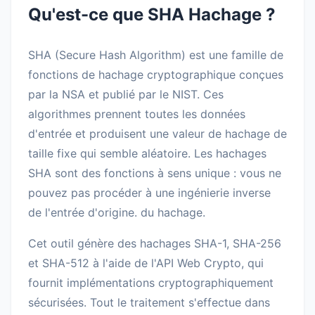
Qu'est-ce que SHA Hachage ?
SHA (Secure Hash Algorithm) est une famille de
fonctions de hachage cryptographique conçues
par la NSA et publié par le NIST. Ces
algorithmes prennent toutes les données
d'entrée et produisent une valeur de hachage de
taille fixe qui semble aléatoire. Les hachages
SHA sont des fonctions à sens unique : vous ne
pouvez pas procéder à une ingénierie inverse
de l'entrée d'origine. du hachage.
Cet outil génère des hachages SHA-1, SHA-256
et SHA-512 à l'aide de l'API Web Crypto, qui
fournit implémentations cryptographiquement
sécurisées. Tout le traitement s'effectue dans