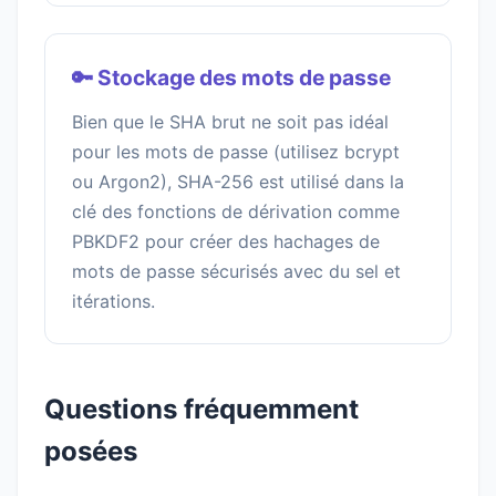
🔑 Stockage des mots de passe
Bien que le SHA brut ne soit pas idéal
pour les mots de passe (utilisez bcrypt
ou Argon2), SHA-256 est utilisé dans la
clé des fonctions de dérivation comme
PBKDF2 pour créer des hachages de
mots de passe sécurisés avec du sel et
itérations.
Questions fréquemment
posées