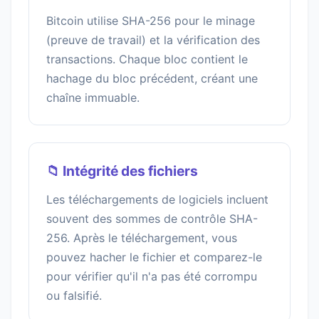
Bitcoin utilise SHA-256 pour le minage
(preuve de travail) et la vérification des
transactions. Chaque bloc contient le
hachage du bloc précédent, créant une
chaîne immuable.
📁 Intégrité des fichiers
Les téléchargements de logiciels incluent
souvent des sommes de contrôle SHA-
256. Après le téléchargement, vous
pouvez hacher le fichier et comparez-le
pour vérifier qu'il n'a pas été corrompu
ou falsifié.