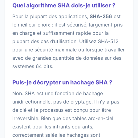
Quel algorithme SHA dois-je utiliser ?
Pour la plupart des applications,
SHA-256
est
le meilleur choix : il est sécurisé, largement pris
en charge et suffisamment rapide pour la
plupart des cas d’utilisation. Utilisez SHA-512
pour une sécurité maximale ou lorsque travailler
avec de grandes quantités de données sur des
systèmes 64 bits.
Puis-je décrypter un hachage SHA ?
Non. SHA est une fonction de hachage
unidirectionnelle, pas de cryptage. Il n'y a pas
de clé et le processus est conçu pour être
irréversible. Bien que des tables arc-en-ciel
existent pour les intrants courants,
correctement salés les hachages sont