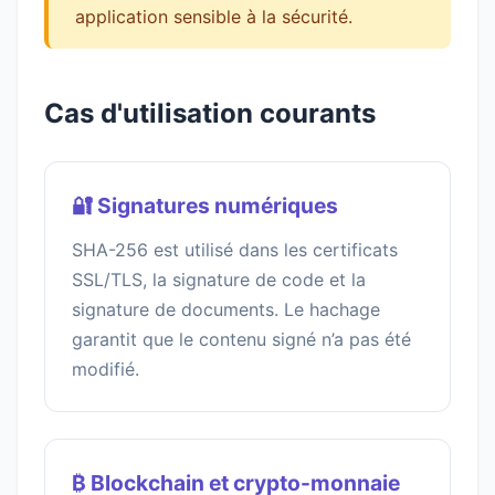
application sensible à la sécurité.
Cas d'utilisation courants
🔐 Signatures numériques
SHA-256 est utilisé dans les certificats
SSL/TLS, la signature de code et la
signature de documents. Le hachage
garantit que le contenu signé n’a pas été
modifié.
₿ Blockchain et crypto-monnaie