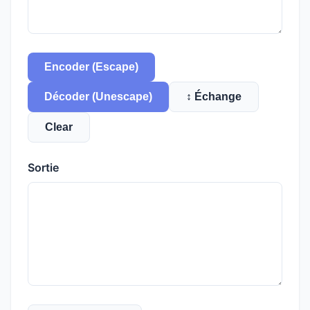
Encoder (Escape)
Décoder (Unescape)
↕ Échange
Clear
Sortie