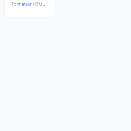
Formateur HTML