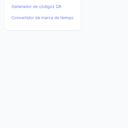
Generador de códigos QR
Convertidor de marca de tiempo