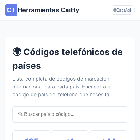
CT
Herramientas Caitty
🌐
Español
🌍 Códigos telefónicos de
países
Lista completa de códigos de marcación
internacional para cada país. Encuentra el
código de país del teléfono que necesita.