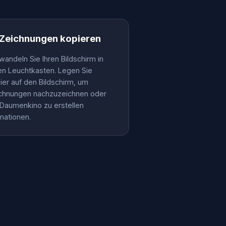
 Zeichnungen kopieren
wandeln Sie Ihren Bildschirm in
en Leuchtkasten. Legen Sie
ier auf den Bildschirm, um
chnungen nachzuzeichnen oder
 Daumenkino zu erstellen
mationen.