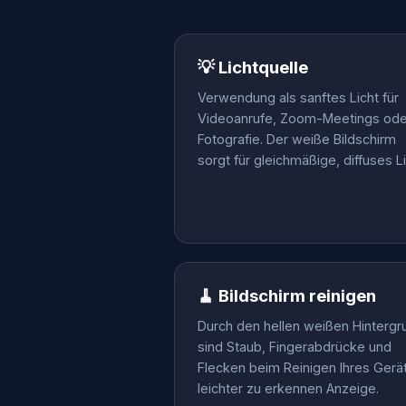
💡 Lichtquelle
Verwendung als sanftes Licht für
Videoanrufe, Zoom-Meetings ode
Fotografie. Der weiße Bildschirm
sorgt für gleichmäßige, diffuses Li
🧹 Bildschirm reinigen
Durch den hellen weißen Hintergr
sind Staub, Fingerabdrücke und
Flecken beim Reinigen Ihres Gerä
leichter zu erkennen Anzeige.