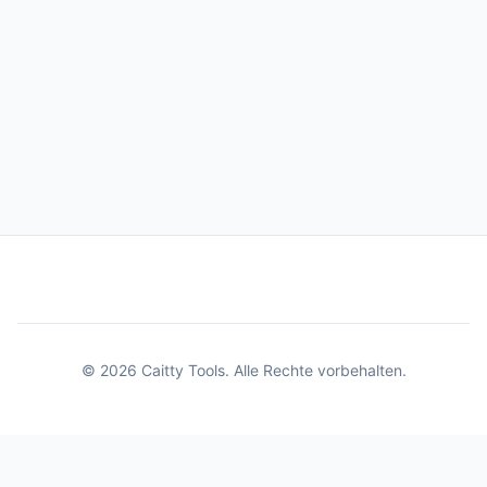
© 2026 Caitty Tools. Alle Rechte vorbehalten.