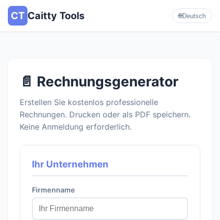
CT
Caitty Tools
🌐
Deutsch
📄 Rechnungsgenerator
Erstellen Sie kostenlos professionelle
Rechnungen. Drucken oder als PDF speichern.
Keine Anmeldung erforderlich.
Ihr Unternehmen
Firmenname