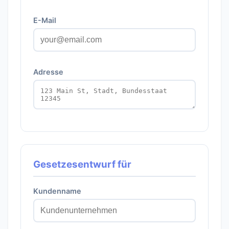
E-Mail
Adresse
Gesetzesentwurf für
Kundenname