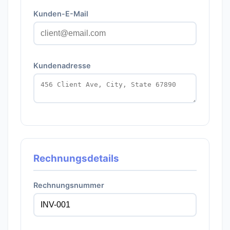
Kunden-E-Mail
Kundenadresse
Rechnungsdetails
Rechnungsnummer