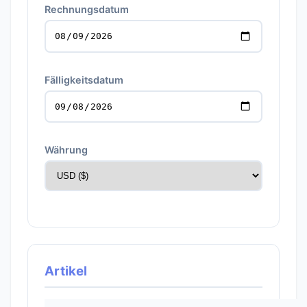
Rechnungsdatum
Fälligkeitsdatum
Währung
Artikel