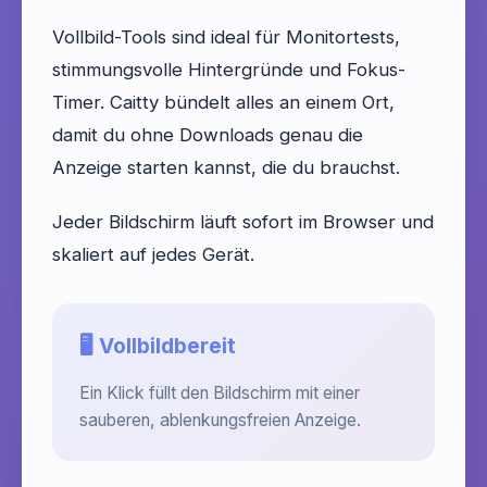
Vollbild-Tools sind ideal für Monitortests,
stimmungsvolle Hintergründe und Fokus-
Timer. Caitty bündelt alles an einem Ort,
damit du ohne Downloads genau die
Anzeige starten kannst, die du brauchst.
Jeder Bildschirm läuft sofort im Browser und
skaliert auf jedes Gerät.
🖥️ Vollbildbereit
Ein Klick füllt den Bildschirm mit einer
sauberen, ablenkungsfreien Anzeige.