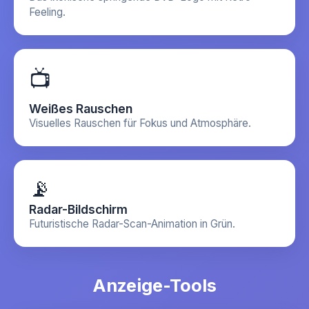
Feeling.
📺
Weißes Rauschen
Visuelles Rauschen für Fokus und Atmosphäre.
📡
Radar-Bildschirm
Futuristische Radar-Scan-Animation in Grün.
Anzeige-Tools