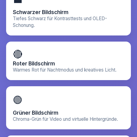
Schwarzer Bildschirm
Tiefes Schwarz für Kontrasttests und OLED-
Schonung.
🔴
Roter Bildschirm
Warmes Rot für Nachtmodus und kreatives Licht.
🟢
Grüner Bildschirm
Chroma-Grün für Video und virtuelle Hintergründe.