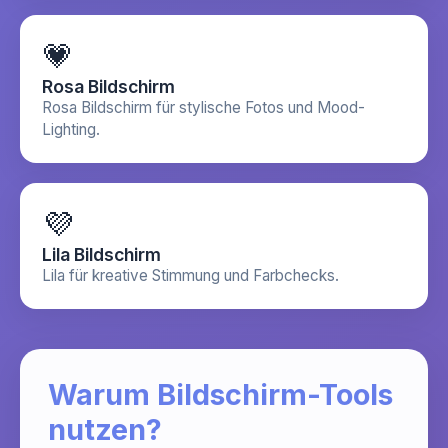
💗
Rosa Bildschirm
Rosa Bildschirm für stylische Fotos und Mood-
Lighting.
💜
Lila Bildschirm
Lila für kreative Stimmung und Farbchecks.
Warum Bildschirm-Tools
nutzen?