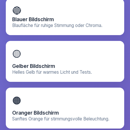
🔵
Blauer Bildschirm
Blaufläche für ruhige Stimmung oder Chroma.
🟡
Gelber Bildschirm
Helles Gelb für warmes Licht und Tests.
🟠
Oranger Bildschirm
Sanftes Orange für stimmungsvolle Beleuchtung.