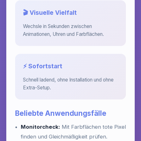
🎬 Visuelle Vielfalt
Wechsle in Sekunden zwischen
Animationen, Uhren und Farbflächen.
⚡ Sofortstart
Schnell ladend, ohne Installation und ohne
Extra-Setup.
Beliebte Anwendungsfälle
Monitorcheck:
Mit Farbflächen tote Pixel
finden und Gleichmäßigkeit prüfen.