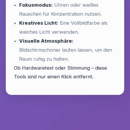
Fokusmodus:
Uhren oder weißes
Rauschen für Konzentration nutzen.
Kreatives Licht:
Eine Vollbildfarbe als
weiches Licht verwenden.
Visuelle Atmosphäre:
Bildschirmschoner laufen lassen, um den
Raum ruhig zu halten.
Ob Hardwaretest oder Stimmung – diese
Tools sind nur einen Klick entfernt.