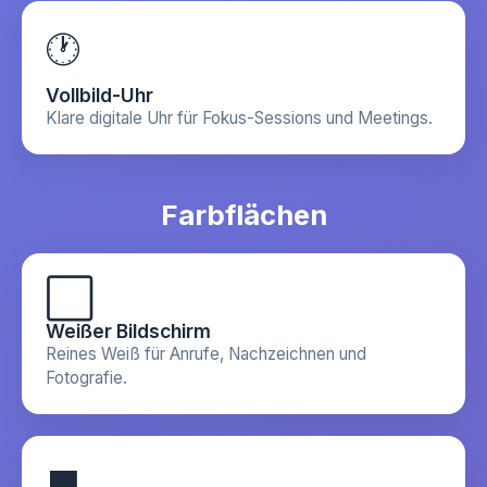
🕐
Vollbild-Uhr
Klare digitale Uhr für Fokus-Sessions und Meetings.
Farbflächen
⬜
Weißer Bildschirm
Reines Weiß für Anrufe, Nachzeichnen und
Fotografie.
⬛