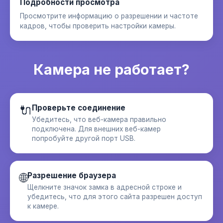
Подробности просмотра
Просмотрите информацию о разрешении и частоте
кадров, чтобы проверить настройки камеры.
Камера не работает?
🔌
Проверьте соединение
Убедитесь, что веб-камера правильно
подключена. Для внешних веб-камер
попробуйте другой порт USB.
🌐
Разрешение браузера
Щелкните значок замка в адресной строке и
убедитесь, что для этого сайта разрешен доступ
к камере.