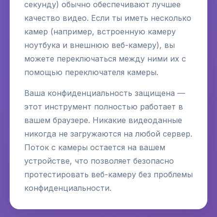
секунду) обычно обеспечивают лучшее
качество видео. Если ты иметь несколько
камер (например, встроенную камеру
ноутбука и внешнюю веб-камеру), вы
можете переключаться между ними их с
помощью переключателя камеры.
Ваша конфиденциальность защищена —
этот инструмент полностью работает в
вашем браузере. Никакие видеоданные
никогда не загружаются на любой сервер.
Поток с камеры остается на вашем
устройстве, что позволяет безопасно
протестировать веб-камеру без проблемы
конфиденциальности.