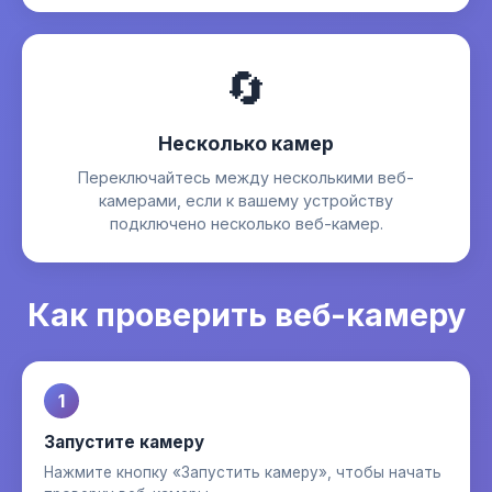
🔄
Несколько камер
Переключайтесь между несколькими веб-
камерами, если к вашему устройству
подключено несколько веб-камер.
Как проверить веб-камеру
1
Запустите камеру
Нажмите кнопку «Запустить камеру», чтобы начать