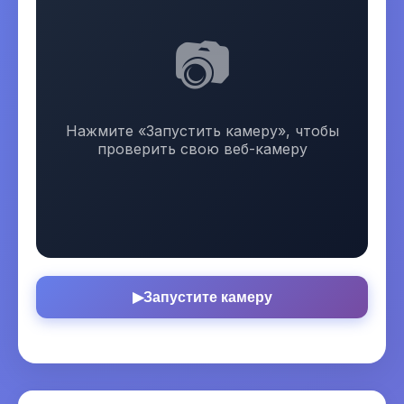
📷
Нажмите «Запустить камеру», чтобы
проверить свою веб-камеру
Запустите камеру
▶