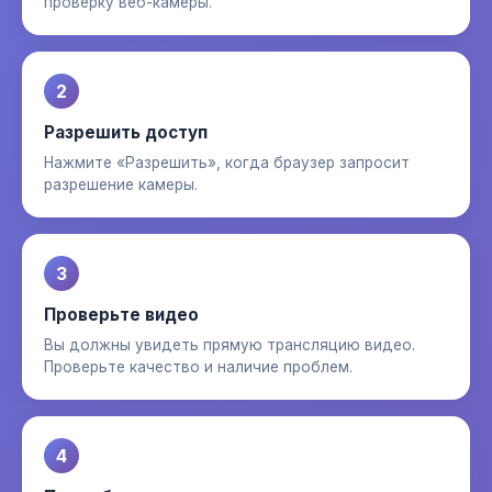
проверку веб-камеры.
2
Разрешить доступ
Нажмите «Разрешить», когда браузер запросит
разрешение камеры.
3
Проверьте видео
Вы должны увидеть прямую трансляцию видео.
Проверьте качество и наличие проблем.
4