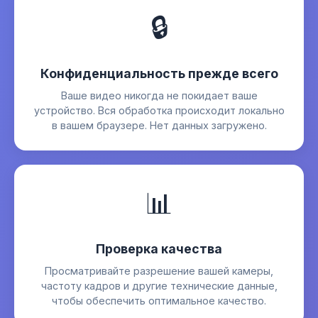
🔒
Конфиденциальность прежде всего
Ваше видео никогда не покидает ваше
устройство. Вся обработка происходит локально
в вашем браузере. Нет данных загружено.
📊
Проверка качества
Просматривайте разрешение вашей камеры,
частоту кадров и другие технические данные,
чтобы обеспечить оптимальное качество.