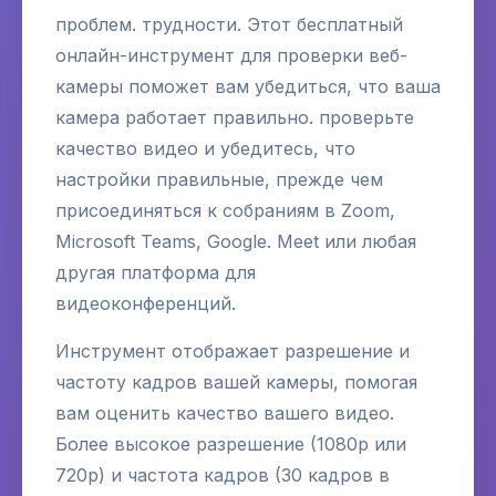
проблем. трудности. Этот бесплатный
онлайн-инструмент для проверки веб-
камеры поможет вам убедиться, что ваша
камера работает правильно. проверьте
качество видео и убедитесь, что
настройки правильные, прежде чем
присоединяться к собраниям в Zoom,
Microsoft Teams, Google. Meet или любая
другая платформа для
видеоконференций.
Инструмент отображает разрешение и
частоту кадров вашей камеры, помогая
вам оценить качество вашего видео.
Более высокое разрешение (1080p или
720p) и частота кадров (30 кадров в