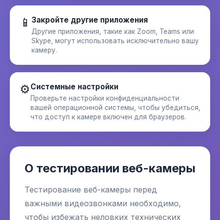
📱
Закройте другие приложения
Другие приложения, такие как Zoom, Teams или
Skype, могут использовать исключительно вашу
камеру.
⚙️
Системные настройки
Проверьте настройки конфиденциальности
вашей операционной системы, чтобы убедиться,
что доступ к камере включен для браузеров.
О тестировании веб-камеры
Тестирование веб-камеры перед
важными видеозвонками необходимо,
чтобы избежать неловких технических