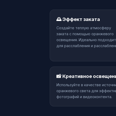
🌅 Эффект заката
Создайте теплую атмосферу
заката с помощью оранжевого
освещения. Идеально подходит
для расслабления и расслаблен
📸 Креативное освещен
Используйте в качестве источн
оранжевого света для эффектн
фотографий и видеоконтента.