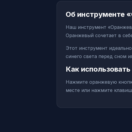
Об инструменте 
Наш инструмент «Оранжевы
Оранжевый сочетает в себе
Этот инструмент идеально
синего света перед сном 
Как использовать
Нажмите оранжевую кнопку
месте или нажмите клавиш