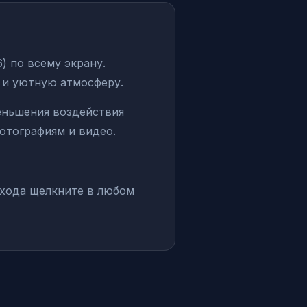
 по всему экрану.
ю и уютную атмосферу.
еньшения воздействия
отографиям и видео.
хода щелкните в любом